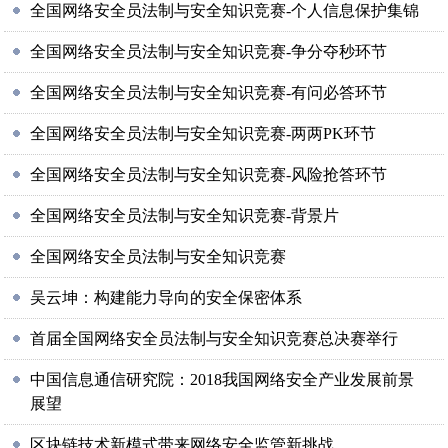
全国网络安全员法制与安全知识竞赛-个人信息保护集锦
全国网络安全员法制与安全知识竞赛-争分夺秒环节
全国网络安全员法制与安全知识竞赛-有问必答环节
全国网络安全员法制与安全知识竞赛-两两PK环节
全国网络安全员法制与安全知识竞赛-风险抢答环节
全国网络安全员法制与安全知识竞赛-背景片
全国网络安全员法制与安全知识竞赛
吴云坤：构建能力导向的安全保密体系
首届全国网络安全员法制与安全知识竞赛总决赛举行
中国信息通信研究院：2018我国网络安全产业发展前景
展望
区块链技术新模式带来网络安全监管新挑战