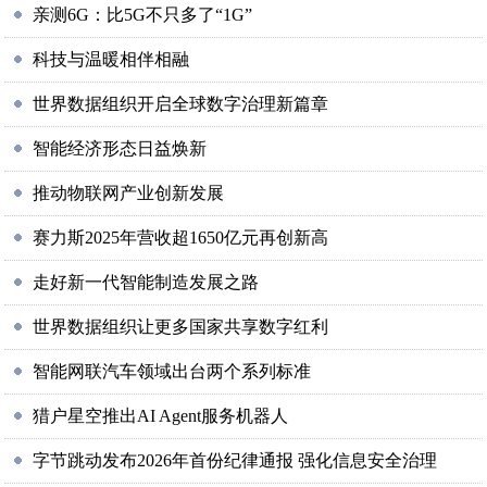
亲测6G：比5G不只多了“1G”
科技与温暖相伴相融
世界数据组织开启全球数字治理新篇章
智能经济形态日益焕新
推动物联网产业创新发展
赛力斯2025年营收超1650亿元再创新高
走好新一代智能制造发展之路
世界数据组织让更多国家共享数字红利
智能网联汽车领域出台两个系列标准
猎户星空推出AI Agent服务机器人
字节跳动发布2026年首份纪律通报 强化信息安全治理