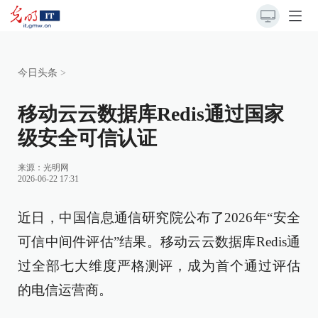
今日头条
>
移动云云数据库Redis通过国家
级安全可信认证
来源：
光明网
2026-06-22 17:31
近日，中国信息通信研究院公布了2026年“安全
可信中间件评估”结果。移动云云数据库Redis通
过全部七大维度严格测评，成为首个通过评估
的电信运营商。