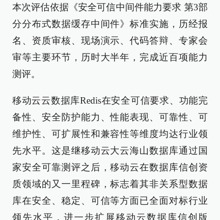
本次评估依据《安全可信中间件能力要求 第3部
分分布式数据缓存中间件》标准实施，历经报
名、资质审核、现场演示、代码答辩、专家会
审等主要环节，历时大半年，完成近百项能力
测评。
移动云云数据库Redis在安全可信要求、功能完
备性、安全防护能力、性能表现、可靠性、可
维护性、可扩展性和兼容性等维度均达行业领
先水平。这是继移动云大云海山数据库通过国
家安全可靠测评之后，移动云在数据库信创资
质领域的又一里程碑，标志着其非关系型数据
库在安全、稳定、可信等方面已全面对标行业
领先水平，进一步扩展移动云数据库信创版