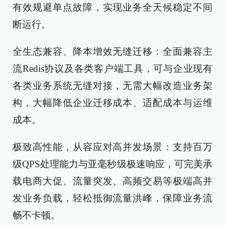
有效规避单点故障，实现业务全天候稳定不间
断运行。
全生态兼容、降本增效无缝迁移：全面兼容主
流Redis协议及各类客户端工具，可与企业现有
各类业务系统无缝对接，无需大幅改造业务架
构，大幅降低企业迁移成本、适配成本与运维
成本。
极致高性能，从容应对高并发场景：支持百万
级QPS处理能力与亚毫秒级极速响应，可完美承
载电商大促、流量突发、高频交易等极端高并
发业务负载，轻松抵御流量洪峰，保障业务流
畅不卡顿。