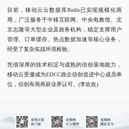
目前，移动云云数据库Redis已实现规模化商
用，广泛服务于中移互联网、中央电教馆、北
京志隆等大型企业及政务机构，稳定支撑用户
管理、订单缓存、热点数据加速等核心业务，
经受了复杂实战环境检验。
凭借深厚的技术积淀与成熟的信创落地能力，
移动云受邀成为EDCC政企信创促进中心成员单
位，信创布局再获业界认可。(李欢欢)