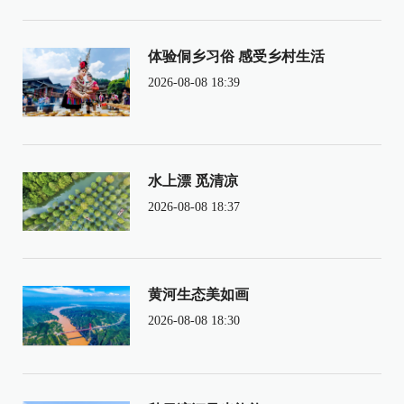
体验侗乡习俗 感受乡村生活
2026-08-08 18:39
水上漂 觅清凉
2026-08-08 18:37
黄河生态美如画
2026-08-08 18:30