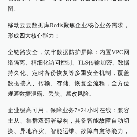
图。
移动云云数据库Redis聚焦企业核心业务需求，
形成四大核心能力：
全链路安全，筑牢数据防护屏障：内置VPC网
络隔离、精细化访问控制、TLS传输加密、数据
持久化、定时备份恢复等多重安全机制，覆盖
数据接入、传输、存储、恢复全流程，全方位
规避数据泄露、丢失、篡改风险。
企业级高可用，保障业务7×24小时在线：兼容
主从、集群双部署架构，具备智能故障自动切
换、异地容灾、智能运维、故障自愈等能力，