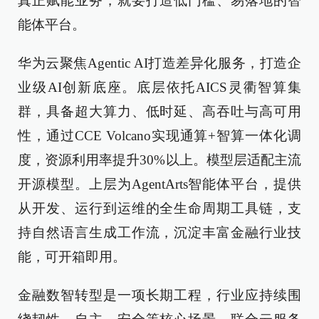
真正赋能业务，就要打造低门槛、易落地的智
能体平台。
华为云聚焦Agentic AI打造差异化服务，打造企
业级AI创新底座。底层依托AICS灵衢智算集
群，具备超大算力、低时延、高吞吐与高可用
性，通过CCE Volcano实现通算+智算一体化调
度，资源利用率提升30%以上。模型层适配主流
开源模型。上层为AgentArts智能体平台，提供
从开发、运行到运维的全生命周期工具链，支
持自然语言生成工作流，沉淀丰富金融行业技
能，可开箱即用。
金融数智转型是一项长期工程，行业应持续围