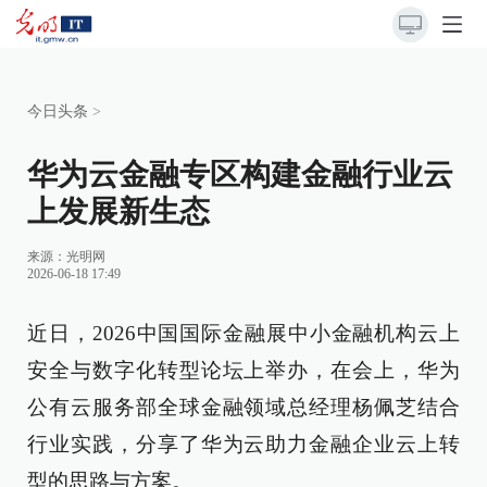
今日头条
>
华为云金融专区构建金融行业云
上发展新生态
来源：
光明网
2026-06-18 17:49
近日，2026中国国际金融展中小金融机构云上
安全与数字化转型论坛上举办，在会上，华为
公有云服务部全球金融领域总经理杨佩芝结合
行业实践，分享了华为云助力金融企业云上转
型的思路与方案。