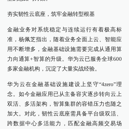
夯实韧性云底座，筑牢金融转型根基
金融业务对系统稳定与连续运行有着极高标
准，杨佩芝指出，随着业务全面上云、智能应
用不断增多，金融基础设施需要完成从通用算
力向通算+智算的升级。华为云已服务全球600
多家金融机构，沉淀了大量实战经验。
华为云在金融基础设施建设上坚守“4zero”理
念。如今金融应用已从主备容灾逐步转向云上
双活、多活架构，智算集群的容错压力也随之
加大。对此，韧性云底座需具备平台级双活、
跨数据中心多活能力，匹配金融高频交易场