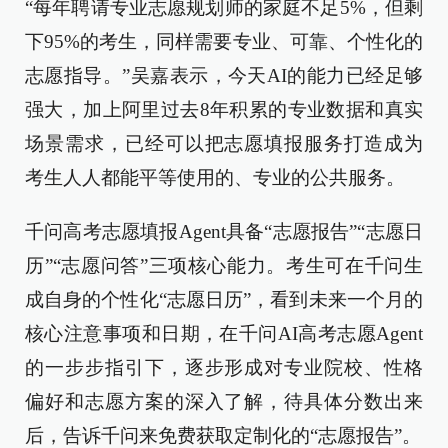
“每年聘请专业志愿规划师的家庭不足5%，但剩
下95%的考生，同样需要专业、可靠、个性化的
志愿指导。”吴嘉表示，今天AI的能力已经足够
强大，加上阿里过去8年积累的专业数据和真实
场景需求，已经可以把志愿填报服务打造成为
考生人人都能平等使用的、专业的公共服务。
千问高考志愿填报Agent具备“志愿报告”“志愿日
历”“志愿问答”三项核心能力。考生可在千问生
成自身的个性化“志愿日历”，看到未来一个月的
核心注意事项和日期，在千问AI高考志愿Agent
的一步步指引下，逐步形成对专业院校、性格
偏好和志愿方案的深入了解，待具体分数出来
后，告诉千问来免费获取定制化的“志愿报告”。