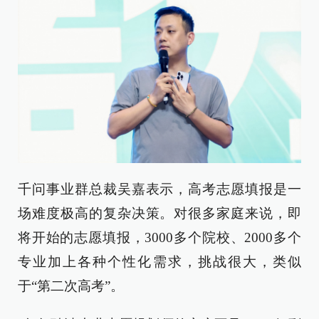
千问事业群总裁吴嘉表示，高考志愿填报是一
场难度极高的复杂决策。对很多家庭来说，即
将开始的志愿填报，3000多个院校、2000多个
专业加上各种个性化需求，挑战很大，类似
于“第二次高考”。