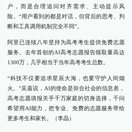
户，而是合理追问对齐需求、主动提示风
险。“用户看到的都是对话，但背后的思考、判
断和工具调用机制完全不同”。
阿里已连续八年坚持为高考考生提供免费志愿
服务。去年首创的AI高考志愿报告领取量高达
1300万，几乎相当于当年高考考生总数。
“科技不仅要追求星辰大海，也要守护人间烟
火。”吴嘉说，AI的使命是弥合社会的信息差，
高考志愿填报关乎千万家庭的切身选择，千问
希望用AI能力，把专业、免费的志愿服务带给
更多考生和家长。（李晶）