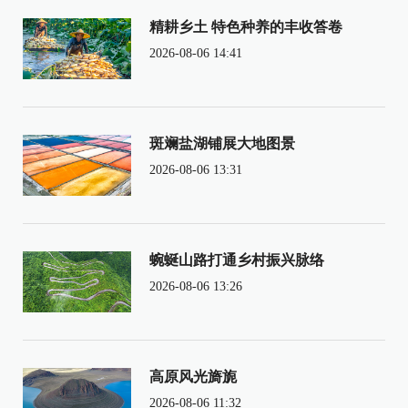
精耕乡土 特色种养的丰收答卷
2026-08-06 14:41
斑斓盐湖铺展大地图景
2026-08-06 13:31
蜿蜒山路打通乡村振兴脉络
2026-08-06 13:26
高原风光旖旎
2026-08-06 11:32