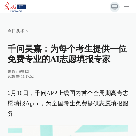
今日头条
>
千问吴嘉：为每个考生提供一位
免费专业的AI志愿填报专家
来源：
光明网
2026-06-11 17:52
6月10日，千问APP上线国内首个全周期高考志
愿填报Agent，为全国考生免费提供志愿填报服
务。