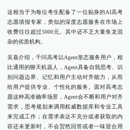
这相当于为每位考生配备了一位贴身的AI高考
志愿填报专家，类似的深度志愿服务在市场上
收费往往超过5000元。其中还不乏大量鱼龙混
杂的劣质机构。
吴嘉介绍，千问高考以Agent形态服务用户，相
比通用的聊天机器人，Agent具备自我思考、识
别问题边界、记忆和用户主动对齐能力，从而
给用户提供专业、个性化的服务。面对高考志
愿这种高准确率场景，Agent会不断和用户对齐
需求，思考规划来调用权威数据库和专业工具
来完成工作；在需求表达不充分或者获取的内
容还未更新时，不会贸然回答或者一味迎合用