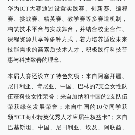
华为ICT大赛通过设置实践赛、创新赛、编程
赛、挑战赛、精英赛、教学赛等多赛道机制，
构筑技术平台与实战舞台，并结合校企合作、
课程资源共享等多种方式，着力培养适应未来
技能需求的高素质技术人才，积极践行科技普
惠与科技致善的理念。
本届大赛还设立了特色奖项：来自阿塞拜疆、
尼日利亚、肯尼亚、中国、巴林的7支全女性队
伍获科技女性荣誉；来自加纳和中国的2支队伍
荣获绿色发展荣誉；来自中国的10位同学获
颁“ICT商业精英优秀人才应届生权益卡”；来自
巴基斯坦、中国、尼日利亚、埃及、阿联酋、