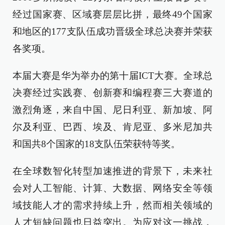
经过国家赛、区域赛层层比拼，最终49个国家
和地区的177支队伍成功晋级全球总决赛并荣获
各奖项。
本届大赛是华为举办的第十届ICT大赛。全球总
决赛经过实践赛、创新赛和编程赛三大赛道的
激烈角逐，来自中国、尼日利亚、新加坡、阿
尔及利亚、巴西、埃及、肯尼亚、多米尼加共
和国共8个国家的18支队伍荣获特等奖。
在全球数智化转型加速推进的背景下，未来社
会对人工智能、计算、大数据、网络安全等领
域技能人才的需求持续上升，然而相关领域的
人才短缺问题也日益突出。为应对这一挑战，