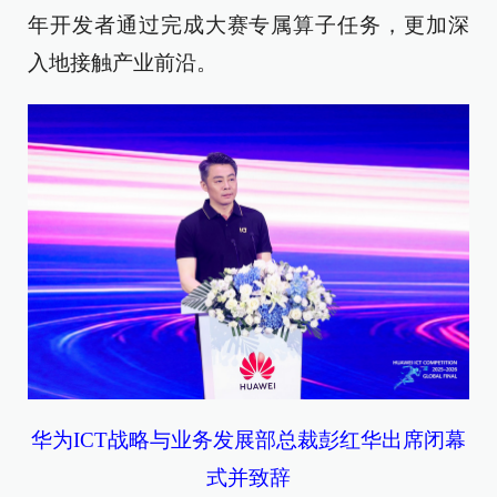
年开发者通过完成大赛专属算子任务，更加深
入地接触产业前沿。
华为ICT战略与业务发展部总裁彭红华出席闭幕
式并致辞