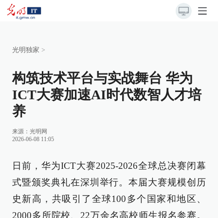
光明独家
>
构筑技术平台与实战舞台 华为
ICT大赛加速AI时代数智人才培
养
来源：
光明网
2026-06-08 11:05
日前，华为ICT大赛2025-2026全球总决赛闭幕
式暨颁奖典礼在深圳举行。本届大赛规模创历
史新高，共吸引了全球100多个国家和地区、
2000多所院校、22万余名高校师生报名参赛。