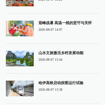
迎峰战暑 高温一线的坚守与关怀
2026-08-07 14:07
山水文旅激活乡村发展动能
2026-08-07 13:44
哈伊高铁启动按图运行试验
2026-08-07 13:38