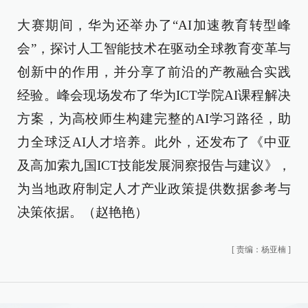
大赛期间，华为还举办了“AI加速教育转型峰
会”，探讨人工智能技术在驱动全球教育变革与
创新中的作用，并分享了前沿的产教融合实践
经验。峰会现场发布了华为ICT学院AI课程解决
方案，为高校师生构建完整的AI学习路径，助
力全球泛AI人才培养。此外，还发布了《中亚
及高加索九国ICT技能发展洞察报告与建议》，
为当地政府制定人才产业政策提供数据参考与
决策依据。（赵艳艳）
[
责编：杨亚楠
]