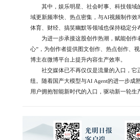
其中，娱乐明星、社会时事、科技领域的创
域更新频率快、热点密集，与AI视频制作
体育、财经、搞笑幽默等领域也保持稳定分
为进一步承接这股创作热潮，赋能创作者，微
心”，为创作者提供图文创作、热点创作、
博主在微博平台上提升内容生产效率。
社交媒体已不再仅仅是流量的入口，它正
纽。随着国产大模型与AI Agent的进一
用户拥抱智能新时代的入口，驱动新一轮生