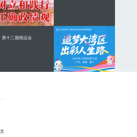
第十二届残运会
文