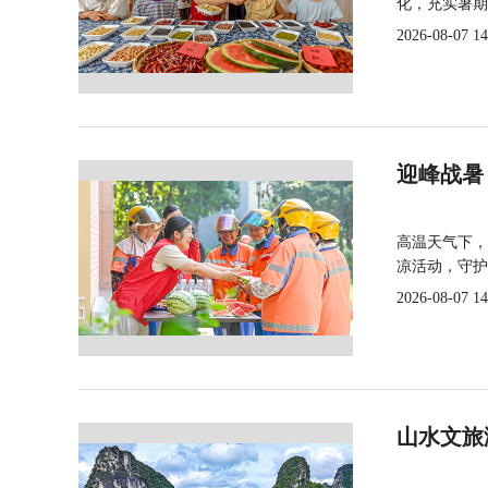
化，充实暑期
2026-08-07 14
迎峰战暑
高温天气下，
凉活动，守护
2026-08-07 14
山水文旅