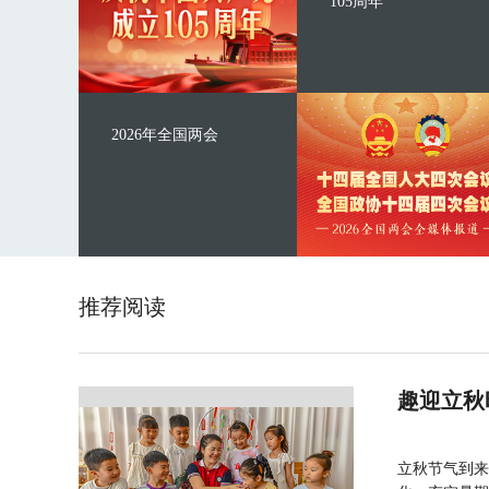
105周年
2026年全国两会
推荐阅读
趣迎立秋
立秋节气到来