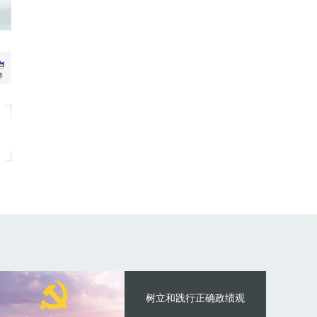
树立和践行正确政绩观