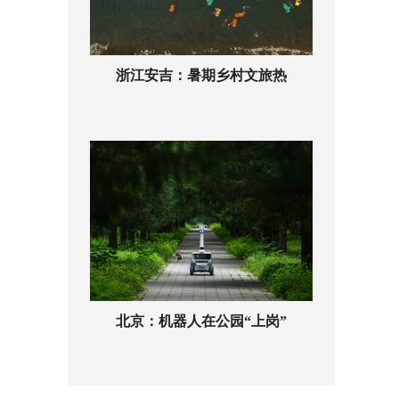
浙江安吉：暑期乡村文旅热
北京：机器人在公园“上岗”