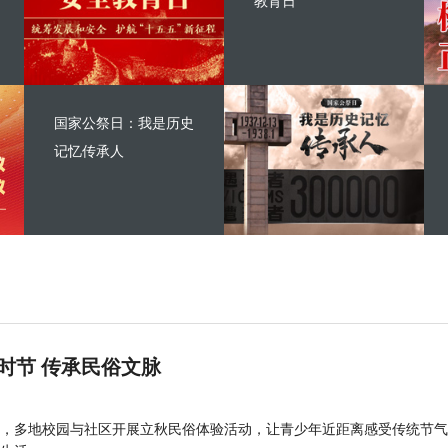
教育日
国家公祭日：我是历史
记忆传承人
时节 传承民俗文脉
，多地校园与社区开展立秋民俗体验活动，让青少年近距离感受传统节气