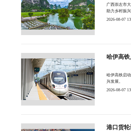
广西崇左市大
助力乡村振兴
2026-08-07 13
哈伊高铁
哈伊高铁启动
兴发展。
2026-08-07 13
港口货轮