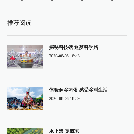
推荐阅读
探秘科技馆 逐梦科学路
2026-08-08 18:43
体验侗乡习俗 感受乡村生活
2026-08-08 18:39
水上漂 觅清凉