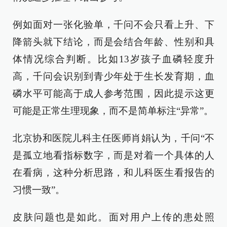
例如面对一张化验单，千问不会只看上升、下
降箭头就下结论，而是会结合年龄、性别和具
体情况综合判断。比如13岁孩子血磷轻度升
高，千问会识别到青少年处于生长发育期，血
磷水平可能高于成人参考范围，因此提示这更
可能是正常生理现象，而不是简单标注“异常”。
北京协和医院儿科主任医师肖娟认为，千问“不
是孤立地看指标数字，而是对着一个具体的人
在看病，这种分析思路，和儿科医生看报告的
习惯一致”。
皮肤问题也是如此。面对用户上传的患处照