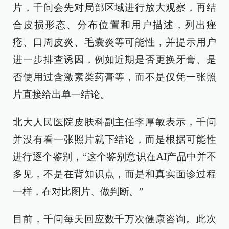
片，千问会先对局部区域进行放大观察，再结
合皮损形态、分布位置和用户描述，列出痤
疮、口周皮炎、毛囊炎等可能性，并提示用户
进一步排查诱因，例如近期是否更换牙膏、是
否使用过含激素类药膏等，而不是仅凭一张照
片直接给出单一结论。
北大人民医院皮肤科副主任李厚敏表示，千问
并没有看一张照片就下结论，而是根据可能性
进行逐个鉴别，“这个鉴别意识在AI产品中并不
多见，不是在背知识点，而是和真实面诊过程
一样，在对比图片、做判断。”
目前，千问每天回应数千万次健康咨询。此次