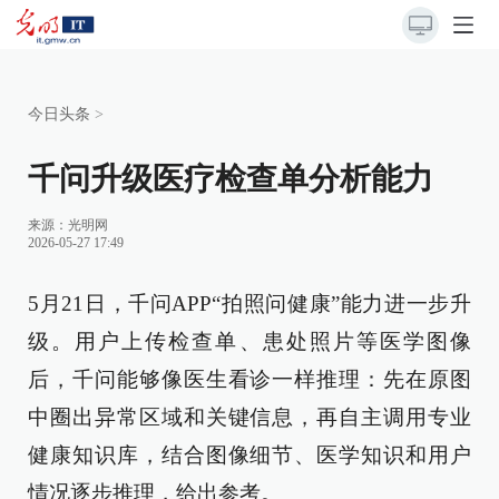
今日头条
>
千问升级医疗检查单分析能力
来源：
光明网
2026-05-27 17:49
5月21日，千问APP“拍照问健康”能力进一步升
级。用户上传检查单、患处照片等医学图像
后，千问能够像医生看诊一样推理：先在原图
中圈出异常区域和关键信息，再自主调用专业
健康知识库，结合图像细节、医学知识和用户
情况逐步推理，给出参考。