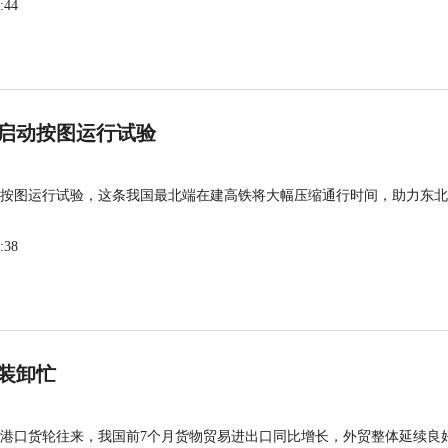
:44
启动按图运行试验
按图运行试验，这条我国最北端在建高铁将大幅压缩通行时间，助力东北
:38
装卸忙
港口货轮往来，我国前7个月货物贸易进出口同比增长，外贸整体延续良