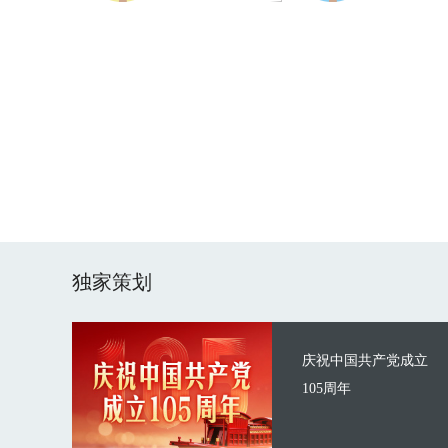
独家策划
庆祝中国共产党成立
105周年