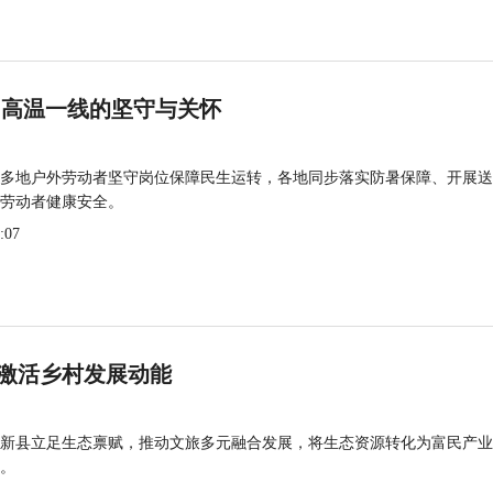
 高温一线的坚守与关怀
多地户外劳动者坚守岗位保障民生运转，各地同步落实防暑保障、开展送
劳动者健康安全。
:07
激活乡村发展动能
新县立足生态禀赋，推动文旅多元融合发展，将生态资源转化为富民产业
。