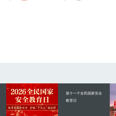
第十一个全民国家安全
教育日