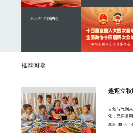
2026年全国两会
推荐阅读
趣迎立秋
立秋节气到来
化，充实暑期
2026-08-07 14