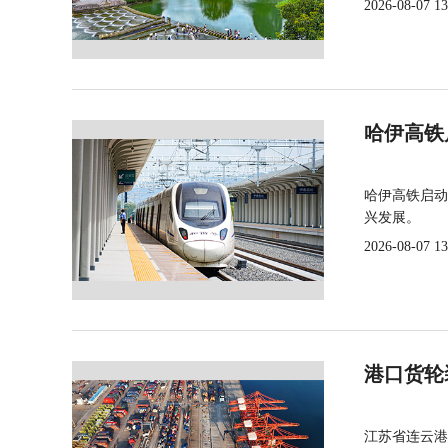
2026-08-07 13
哈伊高铁
哈伊高铁启动
兴发展。
2026-08-07 13
港口货轮
江苏省连云港