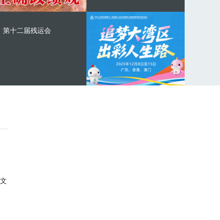
第十二届残运会
文