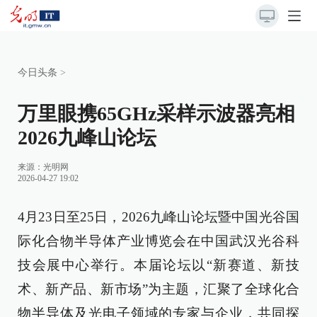
今日头条
>
万里眼携65GHz采样示波器亮相
2026九峰山论坛
来源：
光明网
2026-04-27 19:02
4月23日至25日，2026九峰山论坛暨中国光谷国
际化合物半导体产业博览会在中国武汉光谷科
技会展中心举行。本届论坛以“新赛道、新技
术、新产品、新市场”为主题，汇聚了全球化合
物半导体及光电子领域的专家与企业，共同探