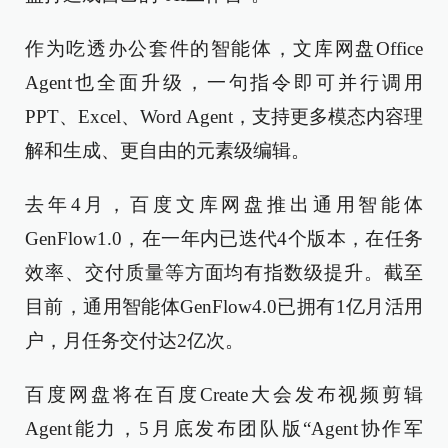
作为吃透办公套件的智能体，文库网盘Office
Agent也全面升级，一句指令即可并行调用
PPT、Excel、Word Agent，支持更多模态内容理
解和生成、更自由的元素级编辑。
去年4月，百度文库网盘推出通用智能体
GenFlow1.0，在一年内已迭代4个版本，在任务
效率、交付质量等方面均有指数级提升。截至
目前，通用智能体GenFlow4.0已拥有1亿月活用
户，月任务交付达2亿次。
百度网盘将在百度Create大会发布视频剪辑
Agent能力，5月底发布团队版“Agent协作军