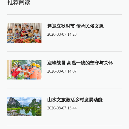
推荐阅读
趣迎立秋时节 传承民俗文脉
2026-08-07 14:28
迎峰战暑 高温一线的坚守与关怀
2026-08-07 14:07
山水文旅激活乡村发展动能
2026-08-07 13:44