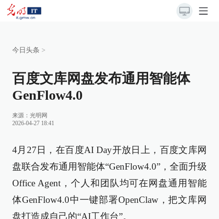
今日头条
>
百度文库网盘发布通用智能体
GenFlow4.0
来源：
光明网
2026-04-27 18:41
4月27日，在百度AI Day开放日上，百度文库网
盘联合发布通用智能体“GenFlow4.0”，全面升级
Office Agent，个人和团队均可在网盘通用智能
体GenFlow4.0中一键部署OpenClaw，把文库网
盘打造成自己的“AI工作台”。