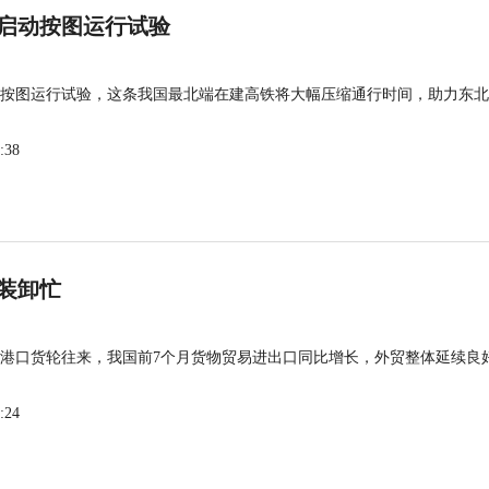
启动按图运行试验
按图运行试验，这条我国最北端在建高铁将大幅压缩通行时间，助力东北
:38
装卸忙
港口货轮往来，我国前7个月货物贸易进出口同比增长，外贸整体延续良
:24