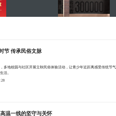
时节 传承民俗文脉
，多地校园与社区开展立秋民俗体验活动，让青少年近距离感受传统节气
生活。
:28
 高温一线的坚守与关怀