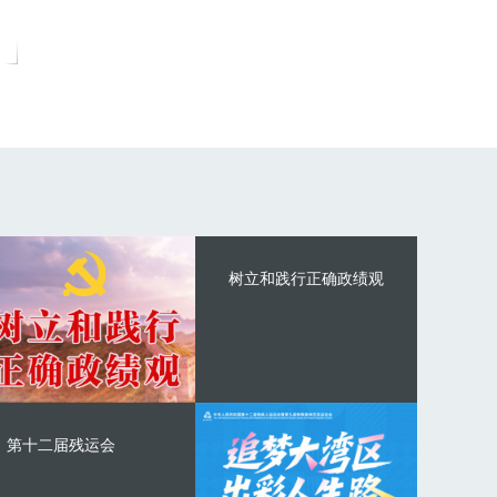
树立和践行正确政绩观
第十二届残运会