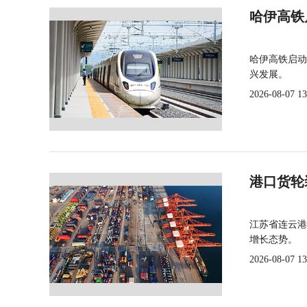
哈伊高铁
哈伊高铁启动
兴发展。
2026-08-07 13
港口货轮
江苏省连云港
增长态势。
2026-08-07 13