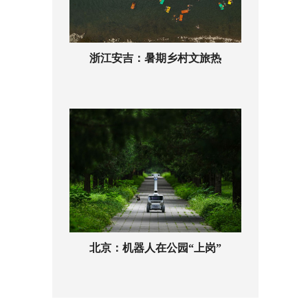
浙江安吉：暑期乡村文旅热
北京：机器人在公园“上岗”