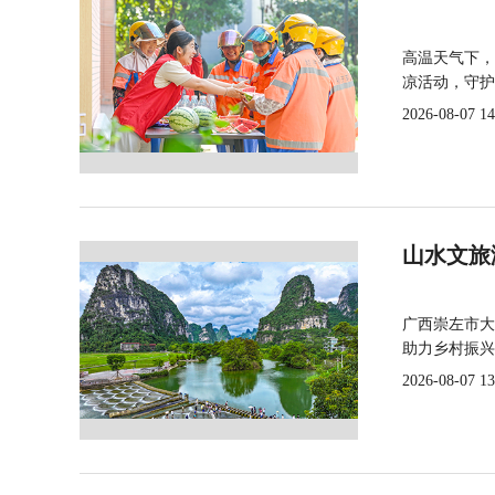
高温天气下，
凉活动，守护
2026-08-07 14
山水文旅
广西崇左市大
助力乡村振兴
2026-08-07 13