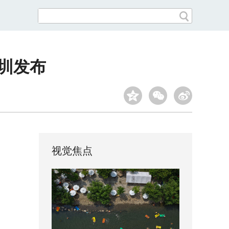
深圳发布
视觉焦点