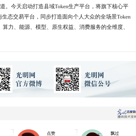
赛道。今天启动打造县域Token生产平台，将旗下核心平
发布与生态交易平台，同步打造面向个人大众的全场景Token
、算力、能源、模型、原生权益、消费服务的全维度、
点赞
飘过