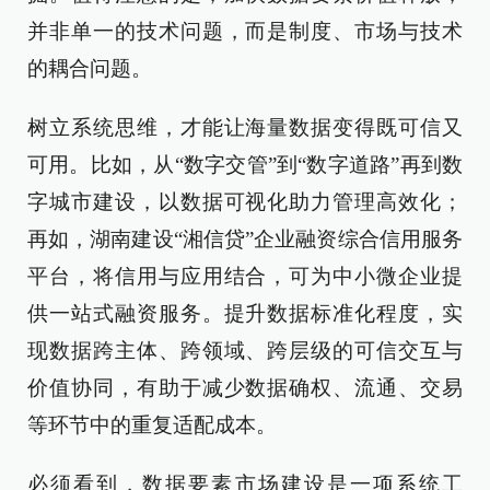
并非单一的技术问题，而是制度、市场与技术
的耦合问题。
树立系统思维，才能让海量数据变得既可信又
可用。比如，从“数字交管”到“数字道路”再到数
字城市建设，以数据可视化助力管理高效化；
再如，湖南建设“湘信贷”企业融资综合信用服务
平台，将信用与应用结合，可为中小微企业提
供一站式融资服务。提升数据标准化程度，实
现数据跨主体、跨领域、跨层级的可信交互与
价值协同，有助于减少数据确权、流通、交易
等环节中的重复适配成本。
必须看到，数据要素市场建设是一项系统工