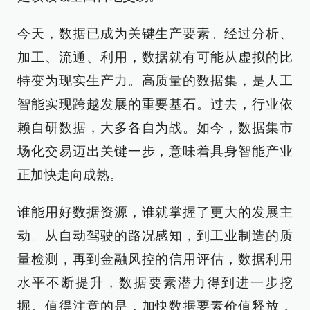
今天，数据已成为关键生产要素。经过分析、
加工、流通、利用，数据就有可能从虚拟的比
特变为现实生产力。高质量的数据集，是人工
智能实现跨越发展的重要基石。过去，行业依
赖自研数据，大多各自为战。如今，数据集市
场化交易迈出关键一步，意味着具身智能产业
正加快走向成熟。
谁能用好数据资源，谁就掌握了更大的发展主
动。从自动驾驶的路况感知，到工业制造的质
量检测，再到金融风控的信用评估，数据利用
水平不断提升，数据要素潜力得到进一步挖
掘。值得注意的是，加快数据要素价值释放，