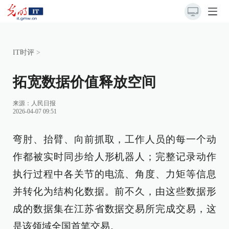
IT时评
>
拓宽数据价值释放空间
来源：
人民日报
2026-04-07 09:51
弯肘、抬臂、向前抓取，工作人员的每一个动
作都被实时同步给人形机器人；完整记录动作
执行过程中各关节的电流、角度、力矩等信息
并转化为结构化数据。前不久，由这些数据形
成的数据集在江苏省数据交易所完成交易，这
是该领域全国首笔交易。