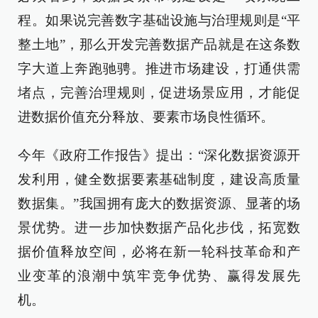
程。如果说完善数字基础设施与治理规则是“平
整土地”，那么开发完善数据产品就是在这条数
字大道上奔跑驰骋。推进市场建设，打通供需
堵点，完善治理规则，促进场景应用，才能促
进数据价值充分释放、要素市场良性循环。
今年《政府工作报告》提出：“深化数据资源开
发利用，健全数据要素基础制度，建设高质量
数据集。”我国拥有庞大的数据资源、显著的场
景优势。进一步加快数据产品化步伐，拓宽数
据价值释放空间，必将在新一轮科技革命和产
业变革的浪潮中筑牢竞争优势、赢得发展先
机。