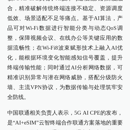
合，精准破解传统终端连接不稳定、资源调度
低效、场景适配不足等痛点。基于AI算法，产
品可对Wi-Fi数据进行智能分类与动态QoS调
整，保障视频会议、在线办公等关键应用的数
据流畅性；在Wi-Fi8波束赋形技术上融入AI优
化，能根据环境变化智能感知信号覆盖，提升
终端传输性能；同时通过AI分析网络数据，可
精准识别异常与潜在网络威胁，搭配分级防火
墙、主流VPN协议，为数据传输与处理筑牢安
全防线。
中国联通相关负责人表示，5G AI CPE的发布，
是“AI+eSIM”云智终端合作联通方案落地的重要