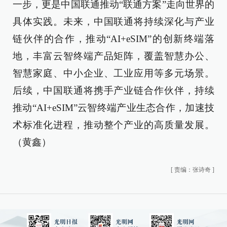
一步，更是中国联通推动“联通方案”走向世界的
具体实践。未来，中国联通将持续深化与产业
链伙伴的合作，推动“AI+eSIM”的创新终端落
地，丰富云智终端产品矩阵，覆盖智慧办公、
智慧家庭、中小企业、工业应用等多元场景。
后续，中国联通将携手产业链合作伙伴，持续
推动“AI+eSIM”云智终端产业生态合作，加速技
术标准化进程，推动整个产业的高质量发展。
（
黄鑫
）
[
责编：张诗奇
]