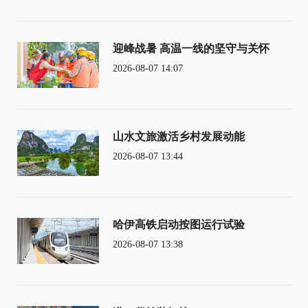
迎峰战暑 高温一线的坚守与关怀
2026-08-07 14:07
山水文旅激活乡村发展动能
2026-08-07 13:44
哈伊高铁启动按图运行试验
2026-08-07 13:38