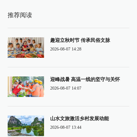
推荐阅读
趣迎立秋时节 传承民俗文脉
2026-08-07 14:28
迎峰战暑 高温一线的坚守与关怀
2026-08-07 14:07
山水文旅激活乡村发展动能
2026-08-07 13:44