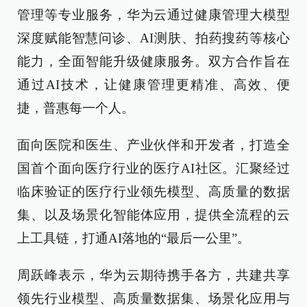
管理等专业服务，华为云通过健康管理大模型
深度赋能智慧问诊、AI测肤、拍药搜药等核心
能力，全面智能升级健康服务。双方合作旨在
通过AI技术，让健康管理更精准、高效、便
捷，普惠每一个人。
面向医院和医生、产业伙伴和开发者，打造全
国首个面向医疗行业的医疗AI社区。汇聚经过
临床验证的医疗行业领先模型、高质量的数据
集、以及场景化智能体应用，提供全流程的云
上工具链，打通AI落地的“最后一公里”。
周跃峰表示，华为云期待携手各方，共建共享
领先行业模型、高质量数据集、场景化应用与