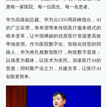
惠每一家医院、每一位医生、每一名患者。
华为高级副总裁、华为云CEO周跃峰指出，AI
的广泛应用，将有望带来传统医疗服务模式的
根本变革，让中国稀缺的优质医疗资源更高效
率地使用。作为医院数字化、智能化转型的同
路人，华为将扎根数智医疗，构筑数字底座；
以场景为载体，以技术为依托，加速医疗AI的
普惠；同时聚产业之力，共建共享，让医疗AI
创新更简单。