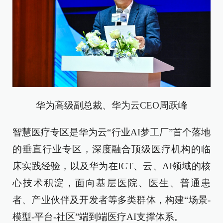
华为高级副总裁、华为云CEO周跃峰
智慧医疗专区是华为云“行业AI梦工厂”首个落地
的垂直行业专区，深度融合顶级医疗机构的临
床实践经验，以及华为在ICT、云、AI领域的核
心技术积淀，面向基层医院、医生、普通患
者、产业伙伴及开发者等多类群体，构建“场景-
模型-平台-社区”端到端医疗AI支撑体系。