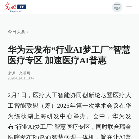
今日头条
>
华为云发布“行业AI梦工厂”智慧
医疗专区 加速医疗AI普惠
来源：
光明网
2026-02-01 13:47
2月1日，医疗人工智能协同创新论坛暨医疗人
工智能联盟（筹）2026年第一次学术会议在华
为练秋湖上海研发中心举办。会中，华为发
布“行业AI梦工厂”智慧医疗专区，同时联合瑞金
医院发布RuiPath智慧病理一体机，旨在让AI普