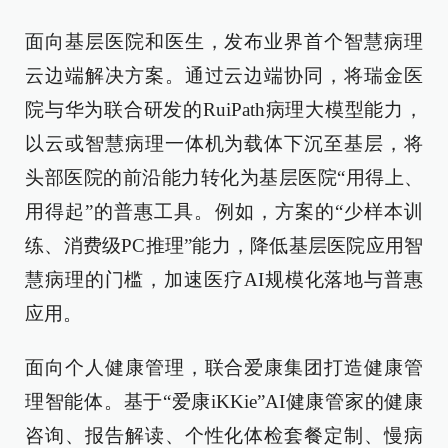
面向基层医院和医生，发布业界首个智慧病理
云边端解决方案。通过云边端协同，将瑞金医
院与华为联合研发的RuiPath病理大模型能力，
以云或智慧病理一体机为载体下沉至基层，将
头部医院的前沿能力转化为基层医院“用得上、
用得起”的普惠工具。例如，方案的“少样本训
练、消费级PC推理”能力，降低基层医院应用智
慧病理的门槛，加速医疗AI规模化落地与普惠
应用。
面向个人健康管理，联合爱康集团打造健康管
理智能体。基于“爱康iKKie”AI健康管家的健康
咨询、报告解读、个性化体检套餐定制、慢病