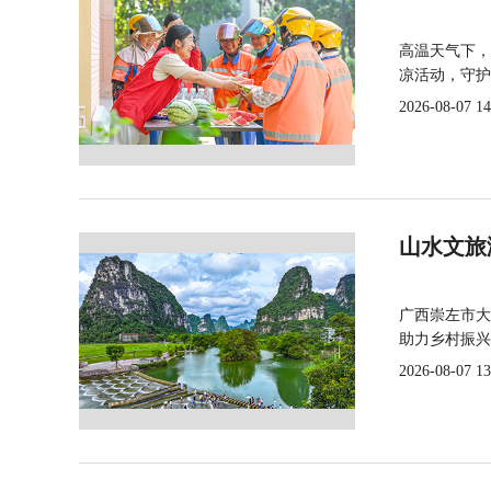
高温天气下，
凉活动，守护
2026-08-07 14
山水文旅
广西崇左市大
助力乡村振兴
2026-08-07 13