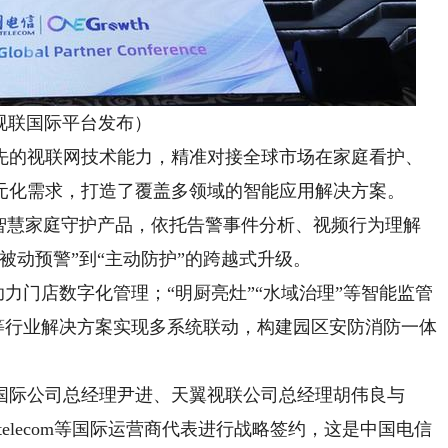
视联国际平台发布）
的视联网技术能力，精准对接全球市场在家庭看护、
元化需求，打造了覆盖多领域的智能应用解决方案。
慧家庭守护产品，依托告警事件分析、视频行为理解
被动预警”到“主动防护”的跨越式升级。
力门店数字化管理；“明厨亮灶”“水域治理”等智能监管
”等行业解决方案实现多系统联动，构建园区安防消防一体
际公司总经理尹进、天翼视联公司总经理胡伟良与
Kazakhtelecom等国际运营商代表进行战略签约，这是中国电信