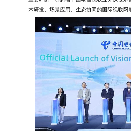
术研发、场景应用、生态协同的国际视联网