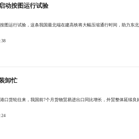
启动按图运行试验
按图运行试验，这条我国最北端在建高铁将大幅压缩通行时间，助力东北
:38
装卸忙
港口货轮往来，我国前7个月货物贸易进出口同比增长，外贸整体延续良
:24