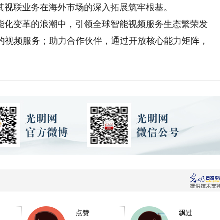
其视联业务在海外市场的深入拓展筑牢根基。
化变革的浪潮中，引领全球智能视频服务生态繁荣发
全的视频服务；助力合作伙伴，通过开放核心能力矩阵，
点赞
飘过