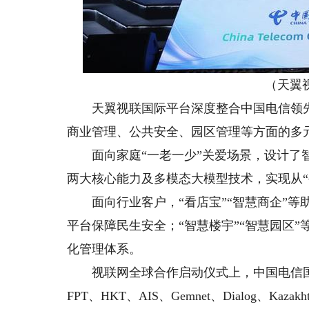
（天翼
天翼视联国际平台深度整合中国电信领先
商业管理、公共安全、园区管理等方面的多
面向家庭“一老一少”关爱场景，设计了智
两大核心能力及多模态大模型技术，实现从“
面向行业客户，“看店宝”“智慧商企”等助
平台保障民生安全；“智慧楼宇”“智慧园区
化管理体系。
视联网全球合作启动仪式上，中国电信国
FPT、HKT、AIS、Gemnet、Dialog、