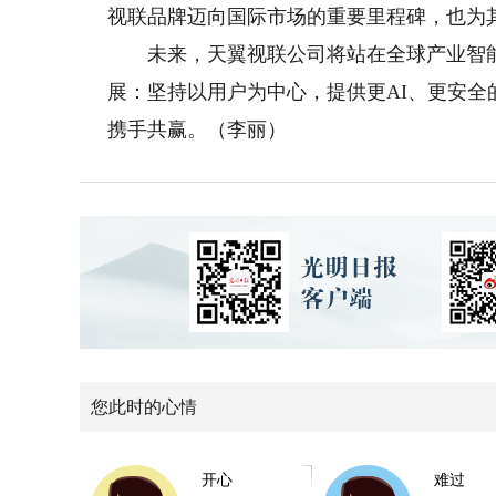
视联品牌迈向国际市场的重要里程碑，也为
未来，天翼视联公司将站在全球产业智能
展：坚持以用户为中心，提供更AI、更安
携手共赢。（李丽）
您此时的心情
开心
难过