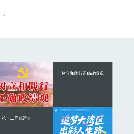
树立和践行正确政绩观
第十二届残运会