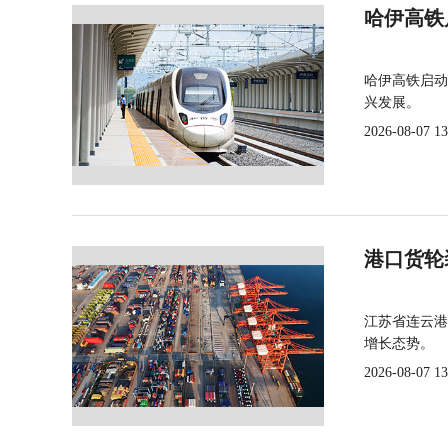
哈伊高铁
哈伊高铁启动
兴发展。
2026-08-07 13
港口货轮
江苏省连云港
增长态势。
2026-08-07 13