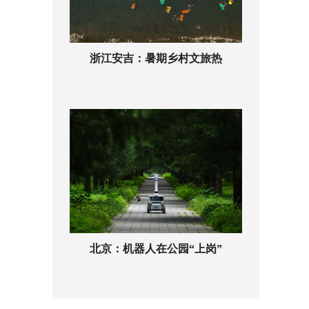
浙江安吉：暑期乡村文旅热
北京：机器人在公园“上岗”