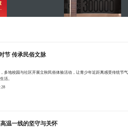
时节 传承民俗文脉
，多地校园与社区开展立秋民俗体验活动，让青少年近距离感受传统节气
生活。
:28
 高温一线的坚守与关怀