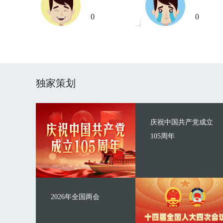
0
0
独家策划
庆祝中国共产党成立
105周年
2026年全国两会