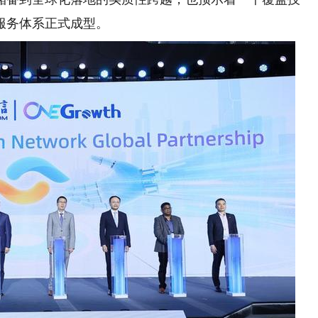
服务体系正式成型。