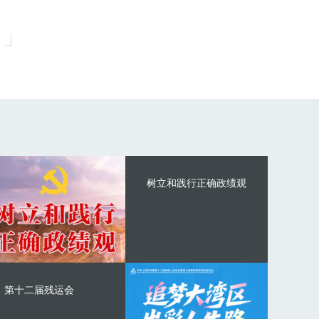
树立和践行正确政绩观
第十二届残运会