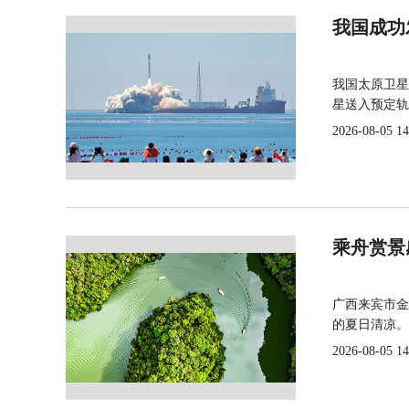
我国成功
我国太原卫星
星送入预定轨
2026-08-05 14
乘舟赏景
广西来宾市金
的夏日清凉。
2026-08-05 14