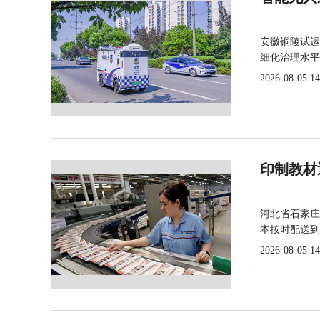
安徽铜陵试运
细化治理水平
2026-08-05 14
印制教材
河北省石家庄
本按时配送到
2026-08-05 14