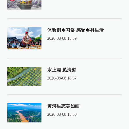
体验侗乡习俗 感受乡村生活
2026-08-08 18:39
水上漂 觅清凉
2026-08-08 18:37
黄河生态美如画
2026-08-08 18:30