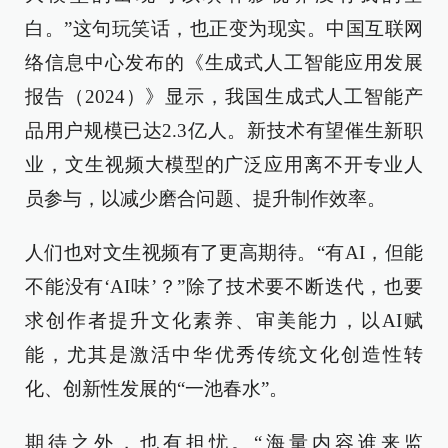
白。”这句玩笑话，也正变为现实。中国互联网
络信息中心发布的《生成式人工智能应用发展
报告（2024）》显示，我国生成式人工智能产
品用户规模已达2.3亿人。新技术有望催生新职
业，文生视频大模型的广泛应用离不开专业人
员参与，以减少磨合问题、提升制作效率。
人们也对文生视频有了更高期待。“有AI，但能
不能没有‘AI味’？”除了技术要不断迭代，也要
求创作者提升文化素养、审美能力，以AI赋
能，尤其是激活中华优秀传统文化创造性转
化、创新性发展的“一池春水”。
期待之外，也有担忧。“海量内容谁来监