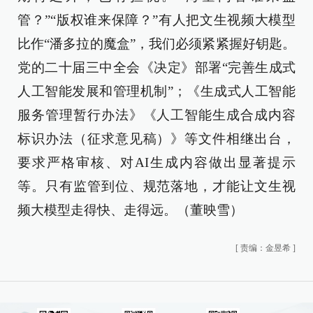
管？”“版权谁来保障？”有人把文生视频大模型
比作“潘多拉的魔盒”，我们必须紧紧握好钥匙。
党的二十届三中全会《决定》部署“完善生成式
人工智能发展和管理机制”；《生成式人工智能
服务管理暂行办法》《人工智能生成合成内容
标识办法（征求意见稿）》等文件相继出台，
要求严格审核、对AI生成内容做出显著提示
等。只有监管到位、规范落地，才能让文生视
频大模型走得快、走得远。（董映雪）
[
责编：金昱希
]