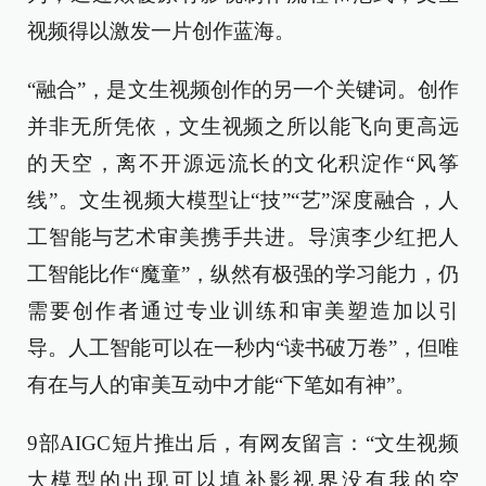
视频得以激发一片创作蓝海。
“融合”，是文生视频创作的另一个关键词。创作
并非无所凭依，文生视频之所以能飞向更高远
的天空，离不开源远流长的文化积淀作“风筝
线”。文生视频大模型让“技”“艺”深度融合，人
工智能与艺术审美携手共进。导演李少红把人
工智能比作“魔童”，纵然有极强的学习能力，仍
需要创作者通过专业训练和审美塑造加以引
导。人工智能可以在一秒内“读书破万卷”，但唯
有在与人的审美互动中才能“下笔如有神”。
9部AIGC短片推出后，有网友留言：“文生视频
大模型的出现可以填补影视界没有我的空