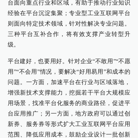
台面向重点行业和区域，有助于推动行业知识
经验在平台沉淀集聚；专业型工业互联网平台
则面向特定技术领域，针对性解决专业问题。
三种平台互补合作，将有效支撑产业转型升
级。
平台建好，也要用好。针对企业“不敢用”“不愿
用”“不会用”情况，要解决“好用易用”和成本的
问题。一方面，加速平台在行业与区域落地，
增强新技术支撑能力，挖掘若干平台大规模应
用场景，找准平台化服务的商业路径，促进平
台应用推广；另一方面，地方政府可以通过创
新券、服务券等形式扩大工业互联网平台应用
范围、降低应用成本，鼓励企业设计一批创新