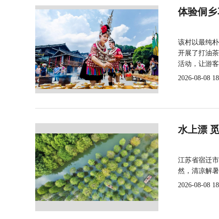
体验侗乡
该村以最纯朴
开展了打油茶
活动，让游客
2026-08-08 18
水上漂 
江苏省宿迁市
然，清凉解暑
2026-08-08 18