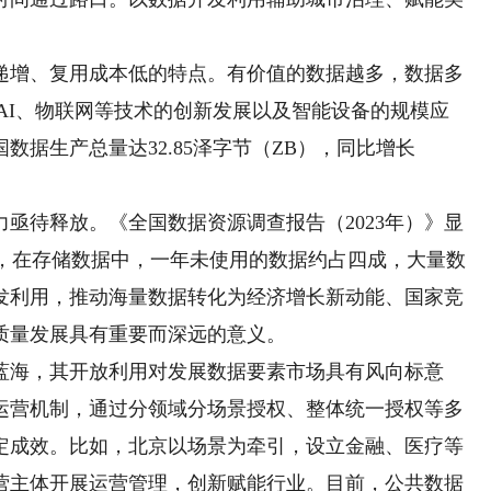
增、复用成本低的特点。有价值的数据越多，数据多
AI、物联网等技术的创新发展以及智能设备的规模应
数据生产总量达32.85泽字节（ZB），同比增长
待释放。《全国数据资源调查报告（2023年）》显
保存，在存储数据中，一年未使用的数据约占四成，大量数
发利用，推动海量数据转化为经济增长新动能、国家竞
质量发展具有重要而深远的意义。
海，其开放利用对发展数据要素市场具有风向标意
运营机制，通过分领域分场景授权、整体统一授权等多
定成效。比如，北京以场景为牵引，设立金融、医疗等
营主体开展运营管理，创新赋能行业。目前，公共数据