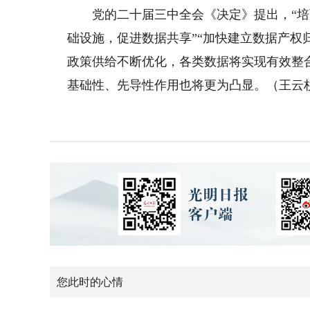
党的二十届三中全会《决定》提出，“培育
础设施，促进数据共享”“加快建立数据产权
政策供给不断优化，各类数据将实现有效整
基础性、先导性作用也将更为凸显。（王云
您此时的心情