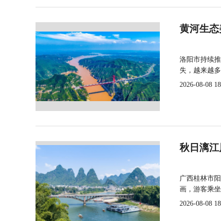
黄河生态
洛阳市持续推
失，越来越多
2026-08-08 18
秋日漓江
广西桂林市阳
画，游客乘坐
2026-08-08 18