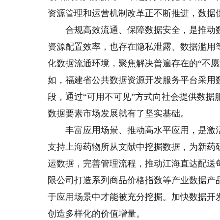
资源管理和运营机制改革正不断推进，数据
合规高效流通、保障数据安全，是推动数
资源配置效率，也存在隐私泄露、数据滥用
化数据流通环境，聚焦解决普遍存在的“不愿
如，福建省公共数据资源开发服务平台采用
段，通过“可用不可见”方式向社会提供数
数据要素市场发展就有了坚实基础。
丰富应用场景、推动高水平应用，是激活
支持上海药物所从文献中挖掘数据，为新药
运数据，完善管理流程，推动江海直达配送
限公司打造系列商品价格指数等产业数据产
于应用场景中才能被充分挖掘。加快数据开
创造多样化的价值增量。