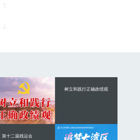
树立和践行正确政绩观
第十二届残运会