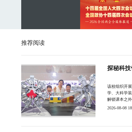
推荐阅读
探秘科技
该校组织开展
学、大科学装
解锁课本之外
2026-08-08 18