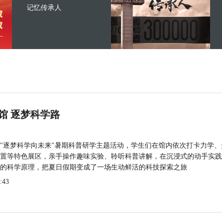
记忆传承人
馆 逐梦科学路
"逐梦科学向未来"暑期科普研学主题活动，学生们在馆内依次打卡力学、
置等特色展区，亲手操作趣味实验、聆听科普讲解，在沉浸式的动手实践
的科学原理，把夏日假期变成了一场生动鲜活的科技探索之旅
:43