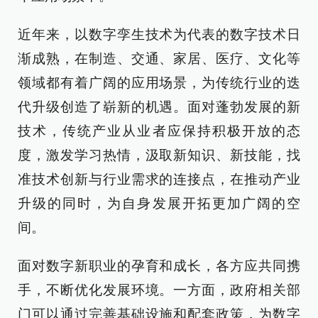
近年来，以数字孪生技术为代表的数字技术日
渐成熟，在制造、交通、家居、医疗、文化等
领域都有着广阔的应用场景，为传统行业的迭
代升级创造了崭新的机遇。面对蓬勃发展的新
技术，传统产业从业者应保持积极开放的态
度，激发学习热情，汲取新知识、新技能，找
准技术创新与行业需求的连接点，在推动产业
升级的同时，为自身发展开拓更加广阔的空
间。
面对数字新职业的孕育和成长，各方应共同携
手，不断优化发展环境。一方面，政府相关部
门可以通过完善基础设施和配套政策，为数字