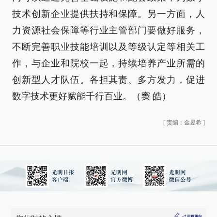
技术创新企业提供扶持和保障。另一方面，人
力资源社会保障等行业主管部门要做好服务，
不断完善职业技能培训以及等级认定等相关工
作，与企业和院校一起，持续培养产业所需的
创新型人才队伍。各担其责、多方发力，促进
数字技术更好赋能千行百业。（窦 皓）
[
责编：金昱希
]