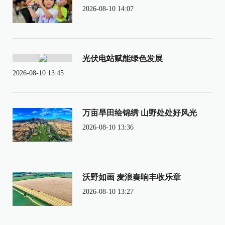
2026-08-10 14:07
光伏电站赋能绿色发展
2026-08-10 13:45
万亩旱田绘锦绣 山野处处好风光
2026-08-10 13:36
沃野如画 麦浪奏响丰收乐章
2026-08-10 13:27