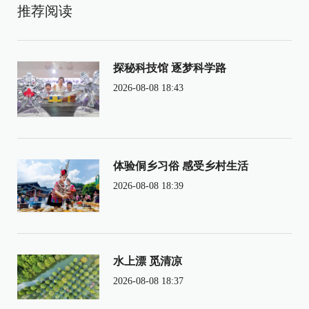
推荐阅读
探秘科技馆 逐梦科学路
2026-08-08 18:43
体验侗乡习俗 感受乡村生活
2026-08-08 18:39
水上漂 觅清凉
2026-08-08 18:37