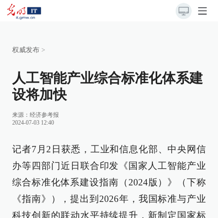
权威发布
>
人工智能产业综合标准化体系建
设将加快
来源：
经济参考报
2024-07-03 12:40
记者7月2日获悉，工业和信息化部、中央网信
办等四部门近日联合印发《国家人工智能产业
综合标准化体系建设指南（2024版）》（下称
《指南》），提出到2026年，我国标准与产业
科技创新的联动水平持续提升，新制定国家标