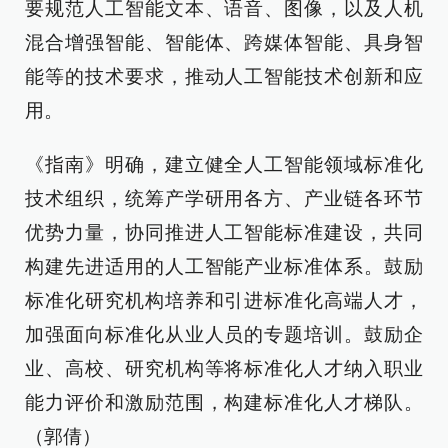
要规范人工智能文本、语音、图像，以及人机
混合增强智能、智能体、跨媒体智能、具身智
能等的技术要求，推动人工智能技术创新和应
用。
《指南》明确，建立健全人工智能领域标准化
技术组织，统筹产学研用各方、产业链各环节
优势力量，协同推进人工智能标准建设，共同
构建先进适用的人工智能产业标准体系。鼓励
标准化研究机构培养和引进标准化高端人才，
加强面向标准化从业人员的专题培训。鼓励企
业、高校、研究机构等将标准化人才纳入职业
能力评价和激励范围，构建标准化人才梯队。
（郭倩）