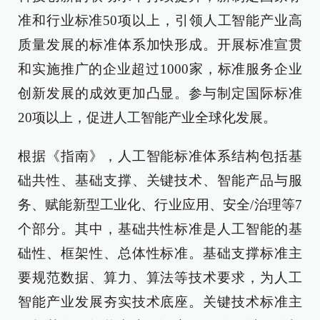
准和行业标准50项以上，引领人工智能产业高
质量发展的标准体系加快形成。开展标准宣贯
和实施推广的企业超过1000家，标准服务企业
创新发展的成效更加凸显。参与制定国际标准
20项以上，促进人工智能产业全球化发展。
根据《指南》，人工智能标准体系结构包括基
础共性、基础支撑、关键技术、智能产品与服
务、赋能新型工业化、行业应用、安全/治理等7
个部分。其中，基础共性标准是人工智能的基
础性、框架性、总体性标准。基础支撑标准主
要规范数据、算力、算法等技术要求，为人工
智能产业发展夯实技术底座。关键技术标准主