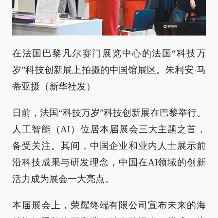
在法国巴黎凡尔赛门展览中心的法国“科技万
岁”科技创新展上拍摄的中国馆展区。朱利安·马
蒂亚摄（新华社发）
日前，法国“科技万岁”科技创新展在巴黎举行。
人工智能（AI）位居本届展会三大主题之首，
备受关注。其间，中国企业和业内人士展示前
沿科技成果与研发理念，中国在AI领域的创新
活力成为展会一大亮点。
本届展会上，荣耀终端有限公司宣布未来的海