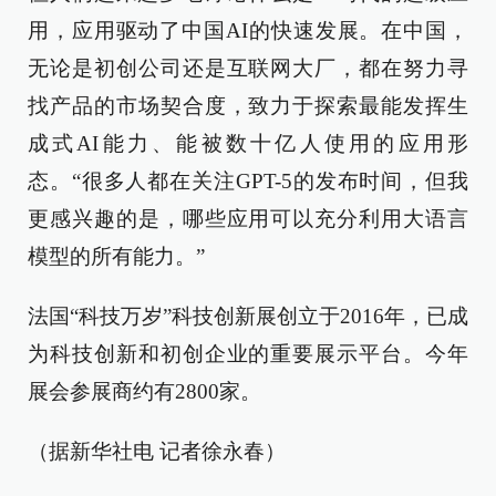
用，应用驱动了中国AI的快速发展。在中国，
无论是初创公司还是互联网大厂，都在努力寻
找产品的市场契合度，致力于探索最能发挥生
成式AI能力、能被数十亿人使用的应用形
态。“很多人都在关注GPT-5的发布时间，但我
更感兴趣的是，哪些应用可以充分利用大语言
模型的所有能力。”
法国“科技万岁”科技创新展创立于2016年，已成
为科技创新和初创企业的重要展示平台。今年
展会参展商约有2800家。
（据新华社电 记者徐永春）