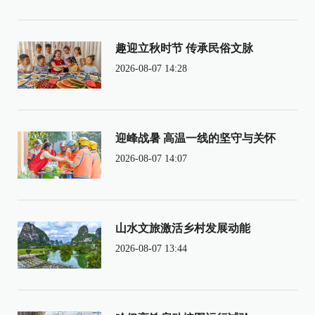
趣迎立秋时节 传承民俗文脉
2026-08-07 14:28
迎峰战暑 高温一线的坚守与关怀
2026-08-07 14:07
山水文旅激活乡村发展动能
2026-08-07 13:44