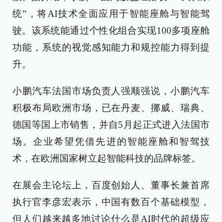
统”，将AI技术全面应用于智能座舱与智能驾
驶。该系统能通过个性化组合实现100多项座舱
功能，系统的视觉感知能力和规控能力得到提
升。
小鹏汽车法国市场负责人强顺强说，小鹏汽车
积极布局欧洲市场，已在丹麦、挪威、瑞典、
德国等国上市销售，并自5月起正式进入法国市
场。企业希望凭借先进的智能座舱和智驾技
术，在欧洲国家树立起智能科技的品牌标签。
在展会主论坛上，百度创始人、董事长兼首席
执行官李彦宏表示，中国有数百个基础模型，
但人们越来越多地讨论什么是AI时代的超级应