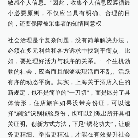
敏感个人信息。”因此，收集个人信息应遵循最
小必要原则，不仅应当具有明确、合理的目
的，还要保障被采集者的知情同意权。
社会治理是个复杂问题，没有简单解决办法，
必须在多元利益和各方诉求中找到平衡点。比
如，要处理好活力与秩序的关系。一个生机勃
勃的社会，应当而且能够实现活而不乱、活跃
有序的动态平衡。其实，上海关于酒店入住的
新规定，也不是简单的“一刀切”，而是区分了具
体情形，住店旅客如果没带身份证，可以选
择“刷脸”识别核验身份，也可以到派出所开具相
关证明。创新方式方法，下足“绣花功夫”，让服
务更精细、举措更精准，才能在有效提升社会