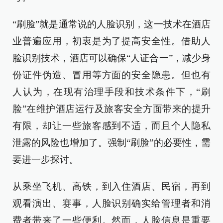
“刷脸”就是通常说的人脸识别，这一技术在酒店
业普遍应用，初衷是为了提高安全性。借助人
脸识别技术，酒店可以确保“人证合一”，减少身
份证件伪造、冒用等方面的安全隐患。但也有
人认为，在现有治理手段和技术条件下，“刷
脸”在维护酒店运行及旅客安全方面带来的提升
有限，却让一些旅客感到不适，而且个人隐私
泄露的风险也增加了。强制“刷脸”的必要性，需
要进一步探讨。
从乘坐飞机、高铁，到入住酒店、民宿，再到
观看演出、赛事，人脸识别确实给管理者和消
费者带来了一些便利。然而，人脸信息是重要