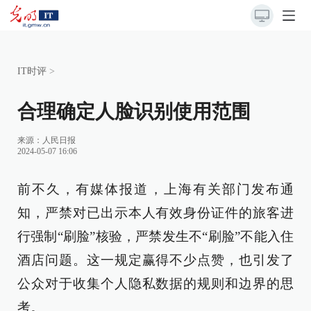
IT时评
>
合理确定人脸识别使用范围
来源：
人民日报
2024-05-07 16:06
前不久，有媒体报道，上海有关部门发布通
知，严禁对已出示本人有效身份证件的旅客进
行强制“刷脸”核验，严禁发生不“刷脸”不能入住
酒店问题。这一规定赢得不少点赞，也引发了
公众对于收集个人隐私数据的规则和边界的思
考。