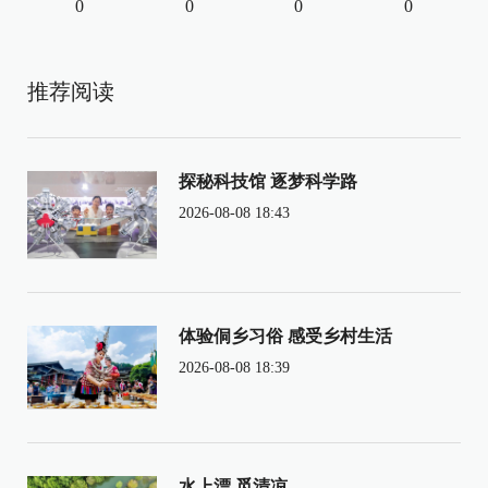
0
0
0
0
推荐阅读
探秘科技馆 逐梦科学路
2026-08-08 18:43
体验侗乡习俗 感受乡村生活
2026-08-08 18:39
水上漂 觅清凉