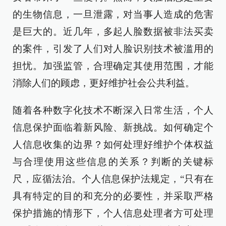
的生物信息，一旦泄露，对当事人造成的危害
是巨大的。近几年，多起人脸数据被非法买卖
的案件，引发了人们对人脸识别技术被滥用的
担忧。加强监管，合理确定其使用范围，才能
消除人们的顾虑，更好维护社会公共利益。
随着各种数字化技术不断深入日常生活，个人
信息保护面临着新风险、新挑战。如何确定个
人信息收集的边界？如何处理好维护个体权益
与合理使用这些信息的关系？判断的关键标
尺，应循法治。个人信息保护法规定，“只有在
具有特定的目的和充分的必要性，并采取严格
保护措施的情形下，个人信息处理者方可处理