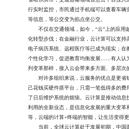
行实时监控，市民通过手机端可以查看车辆
等信息，等公交变为掐点坐公交。
不仅在交通领域，如今，“云”上的应用越
化转型步伐；在金融行业，云计算可以支持
电子病历系统、远程医疗等已成为现实；在
个性化学习，促进教育均衡发展……有人认
列变革那样，接入云会带来多方面、多层次
对许多组织来说，云服务的优点是更省钱
己花钱买硬件搭平台，只需一笔低得多的费
了日后维护系统的烦恼。云计算是推动信息
利用的全新业态，是信息化发展的重大变革
等，云端的计算+终端的智能，让生活变得
当前，全球云计算处于发展初期，中国面