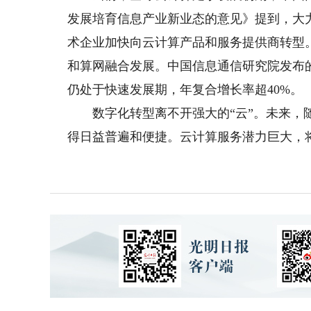
发展培育信息产业新业态的意见》提到，大
术企业加快向云计算产品和服务提供商转型
和算网融合发展。中国信息通信研究院发布的
仍处于快速发展期，年复合增长率超40%。
数字化转型离不开强大的“云”。未来，随
得日益普遍和便捷。云计算服务潜力巨大，