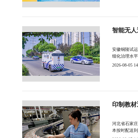
智能无人
安徽铜陵试运
细化治理水平
2026-08-05 14
印制教材
河北省石家庄
本按时配送到