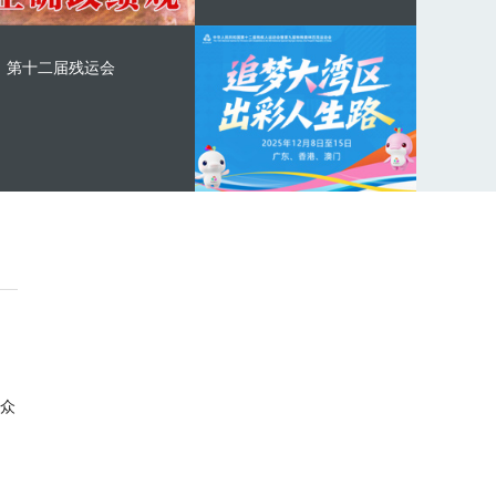
第十二届残运会
众