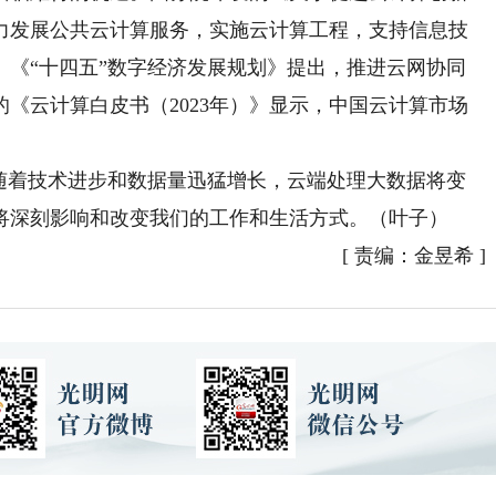
力发展公共云计算服务，实施云计算工程，支持信息技
。《“十四五”数字经济发展规划》提出，推进云网协同
《云计算白皮书（2023年）》显示，中国云计算市场
着技术进步和数据量迅猛增长，云端处理大数据将变
将深刻影响和改变我们的工作和生活方式。（叶子）
[
责编：金昱希
]