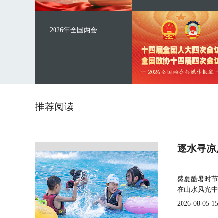
2026年全国两会
推荐阅读
逐水寻凉
盛夏酷暑时节
在山水风光中
2026-08-05 15