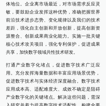
体地位。企业离市场最近，对市场需求反应灵
敏，要鼓励企业发挥这种优势，准确把握世界
前沿技术进步态势、变化规律以及我们的技术
差距，强化自主创新和开放创新，提高创新资
源整合、创新成果商业化能力。实施一批关键
核心技术攻关项目，强化专利保护，促进成果
共享，加快数字领域共性技术研发。
打通产业数字化堵点，促进数字技术广泛应
用。充分发挥海量数据和丰富应用场景优势，
促进数字技术与实体经济深度融合。数字技术
应用成本高、适配难度大、成效不确定是阻碍
产业数字化的关键堵点。解决这些问题，需深
入研究并着力提高数字技术适配性。构建全要