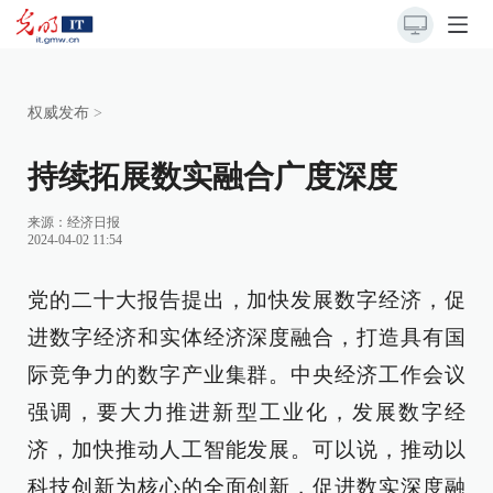
权威发布
>
持续拓展数实融合广度深度
来源：
经济日报
2024-04-02 11:54
党的二十大报告提出，加快发展数字经济，促
进数字经济和实体经济深度融合，打造具有国
际竞争力的数字产业集群。中央经济工作会议
强调，要大力推进新型工业化，发展数字经
济，加快推动人工智能发展。可以说，推动以
科技创新为核心的全面创新，促进数实深度融