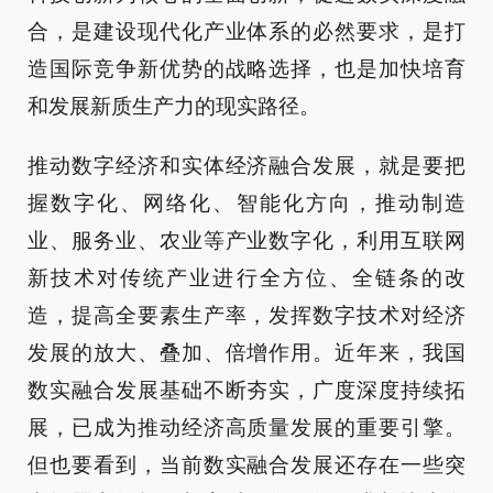
合，是建设现代化产业体系的必然要求，是打
造国际竞争新优势的战略选择，也是加快培育
和发展新质生产力的现实路径。
推动数字经济和实体经济融合发展，就是要把
握数字化、网络化、智能化方向，推动制造
业、服务业、农业等产业数字化，利用互联网
新技术对传统产业进行全方位、全链条的改
造，提高全要素生产率，发挥数字技术对经济
发展的放大、叠加、倍增作用。近年来，我国
数实融合发展基础不断夯实，广度深度持续拓
展，已成为推动经济高质量发展的重要引擎。
但也要看到，当前数实融合发展还存在一些突