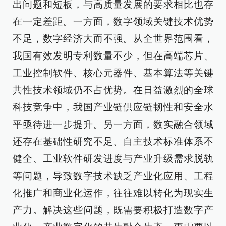
出问题和短板，与高质量发展的要求相比也存
在一定差距。一方面，数字领域关键技术优势
不足，数字经济大而不强。从全世界范围看，
我国有效发明专利数量不少，但在高端芯片、
工业控制软件、核心元器件、基本算法等关键
共性技术领域仍不占优势。在日益激烈的全球
科技竞争中，我国产业链供应链韧性和安全水
平亟待进一步提升。另一方面，数实融合领域
还存在基础性研究不足、自主技术标准体系不
健全、工业软件研发进度与产业升级需求脱轨
等问题，导致数字技术缺乏产业化应用、工程
化推广和商业化运作，往往难以转化为现实生
产力。解决这些问题，既需要积极打造数字产