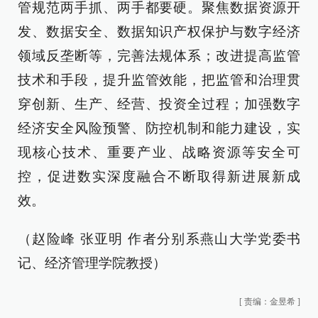
管规范两手抓、两手都要硬。聚焦数据资源开
发、数据安全、数据知识产权保护与数字经济
领域反垄断等，完善法规体系；改进提高监管
技术和手段，提升监管效能，把监管和治理贯
穿创新、生产、经营、投资全过程；加强数字
经济安全风险预警、防控机制和能力建设，实
现核心技术、重要产业、战略资源等安全可
控，促进数实深度融合不断取得新进展新成
效。
（赵险峰 张亚明 作者分别系燕山大学党委书
记、经济管理学院教授）
[
责编：金昱希
]