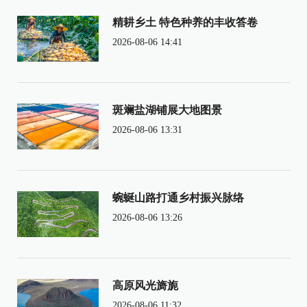
精耕乡土 特色种养的丰收答卷
2026-08-06 14:41
斑斓盐湖铺展大地图景
2026-08-06 13:31
蜿蜒山路打通乡村振兴脉络
2026-08-06 13:26
高原风光旖旎
2026-08-06 11:32