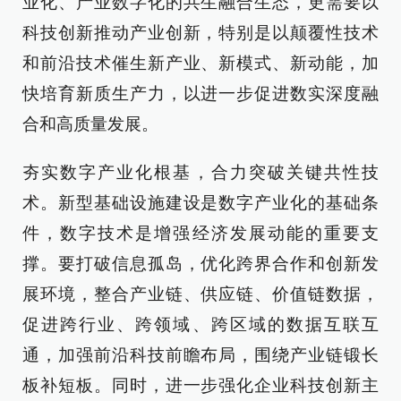
业化、产业数字化的共生融合生态，更需要以
科技创新推动产业创新，特别是以颠覆性技术
和前沿技术催生新产业、新模式、新动能，加
快培育新质生产力，以进一步促进数实深度融
合和高质量发展。
夯实数字产业化根基，合力突破关键共性技
术。新型基础设施建设是数字产业化的基础条
件，数字技术是增强经济发展动能的重要支
撑。要打破信息孤岛，优化跨界合作和创新发
展环境，整合产业链、供应链、价值链数据，
促进跨行业、跨领域、跨区域的数据互联互
通，加强前沿科技前瞻布局，围绕产业链锻长
板补短板。同时，进一步强化企业科技创新主