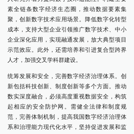
素全链条数字经济生态圈，推动数据要素集
聚，创新数字技术应用场景。降低数字化转型
成本，支持大型企业引领推广数字技术、中小
企业深化应用，实现融通发展，放大典型项目
示范效应。此外，还需培养和引进复合型跨界
人才，加强交叉学科群建设。
统筹发展和安全，完善数字经济治理体系。创
新包括科技创新、制度创新等多个方面。推动
数实深度融合，必须高度重视数据安全，构筑
起相应的安全防护网。需健全法律和制度规
范，完善体制机制，提高我国数字经济治理体
系和治理能力现代化水平，坚持促进发展和监