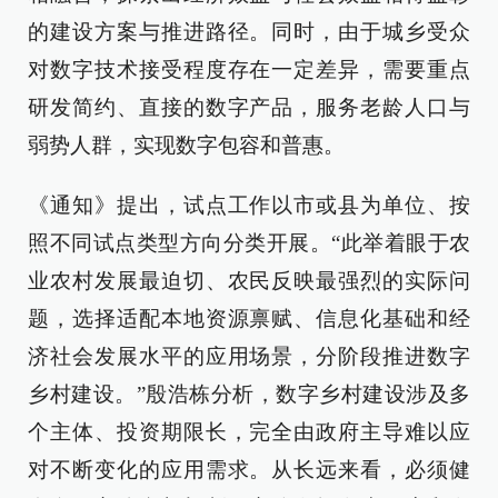
的建设方案与推进路径。同时，由于城乡受众
对数字技术接受程度存在一定差异，需要重点
研发简约、直接的数字产品，服务老龄人口与
弱势人群，实现数字包容和普惠。
《通知》提出，试点工作以市或县为单位、按
照不同试点类型方向分类开展。“此举着眼于农
业农村发展最迫切、农民反映最强烈的实际问
题，选择适配本地资源禀赋、信息化基础和经
济社会发展水平的应用场景，分阶段推进数字
乡村建设。”殷浩栋分析，数字乡村建设涉及多
个主体、投资期限长，完全由政府主导难以应
对不断变化的应用需求。从长远来看，必须健