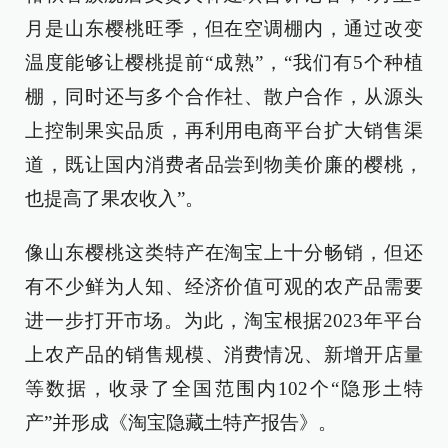
月是山东樱桃旺季，但在空调棚内，通过改变
温度能够让樱桃提前“成熟”，“我们有5个种植
棚，同时还与多个合作社、散户合作，从源头
上控制果实品质，再利用电商平台扩大销售渠
道，既让国内消费者品尝到物美价廉的樱桃，
也提高了果农收入”。
像山东樱桃这类特产在淘宝上十分畅销，但还
有不少鲜为人知、经济价值可观的农产品需要
进一步打开市场。为此，淘宝根据2023年平台
上农产品的销售规模、消费情况、新增开店量
等数据，收录了全国范围内102个“隐形土特
产”并形成《淘宝隐藏土特产报告》。