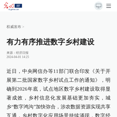
权威发布
>
有力有序推进数字乡村建设
来源：
经济日报
2024-04-01 14:25
近日，中央网信办等11部门联合印发《关于开
展第二批国家数字乡村试点工作的通知》，明
确到2026年底，试点地区数字乡村建设取得显
著成效，乡村信息化发展基础更加夯实，城
乡“数字鸿沟”加快弥合，涉农数据资源实现共享
互通，乡村数字化应用场景持续涌现，数字经