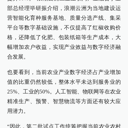
部总经理毕研振介绍，浪潮云洲为当地建设运
营智能化育种服务基地、质量分选产线、集采
平台等数字基础设施，不仅提高了红椒收购价
格，还降低了化肥、包装纸箱等生产成本，大
幅增加农户收益，实现产业效益与数字经济融
合发展。
也要看到，当前农业产业数字经济占产业增加
值的比重仍然较低，整体水平未达到服务业的
25%、工业的50%。人工智能、物联网等在农业
精准生产、预警、智慧物流等方面还有较大应
用潜力。
“因此，第二批试点工作统筹把握当前农业农村