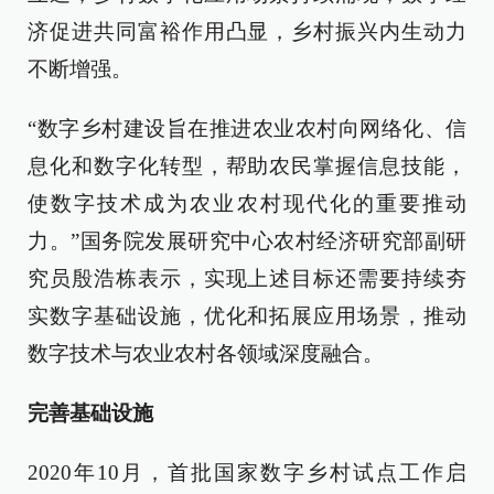
济促进共同富裕作用凸显，乡村振兴内生动力
不断增强。
“数字乡村建设旨在推进农业农村向网络化、信
息化和数字化转型，帮助农民掌握信息技能，
使数字技术成为农业农村现代化的重要推动
力。”国务院发展研究中心农村经济研究部副研
究员殷浩栋表示，实现上述目标还需要持续夯
实数字基础设施，优化和拓展应用场景，推动
数字技术与农业农村各领域深度融合。
完善基础设施
2020年10月，首批国家数字乡村试点工作启