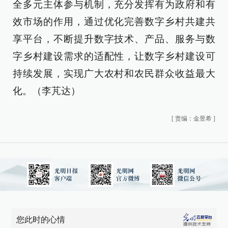
全多元主体参与机制，充分发挥有为政府和有
效市场的作用，通过优化完善数字乡村共建共
享平台，不断提升数字技术、产品、服务与数
字乡村建设需求的适配性，让数字乡村建设可
持续发展，实现广大农村和农民群众收益最大
化。（李芃达）
[
责编：金昱希
]
您此时的心情