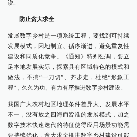
说。
防止贪大求全
发展数字乡村是一项系统工程，要找到可持续
发展模式，因地制宜、循序渐进，避免重复性
建设和同质化竞争。《通知》特别强调，要立
足本地发展实际，探索具有区域特色的模式和
做法，不搞“一刀切”、齐步走，杜绝“形象工
程”，久久为功、有力有序推进数字乡村建设。
我国广大农村地区地理条件差异大、发展水平
不一，没有放之四海而皆准的发展模式，加之
数字技术快速迭代的特征使得应用场景功能需
要持续优化，贪大求全推进数字乡村建设可能