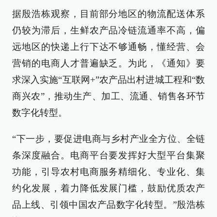
据殷浩栋观察，目前部分地区的物流配送体系
仍较为滞后，生鲜农产品冷链流通率不高，偏
远地区的快递上行下达不够通畅，懂经营、会
营销的电商人才普遍缺乏。为此，《通知》要
求深入实施“互联网+”农产品出村进城工程和“数
商兴农”，推动生产、加工、流通、销售各环节
数字化转型。
“下一步，要促进电商与乡村产业全方位、全链
条深度融合。电商平台要发挥好大型平台集聚
功能，引导农村电商服务精细化、专业化、集
约化发展，着力降低发展门槛，鼓励优质农产
品上线、引领中国农产品数字化转型。”殷浩栋