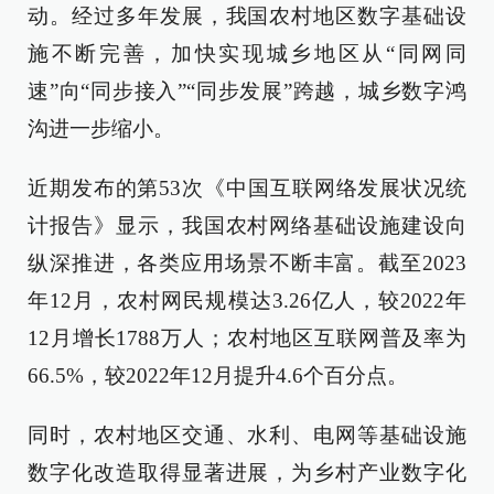
动。经过多年发展，我国农村地区数字基础设
施不断完善，加快实现城乡地区从“同网同
速”向“同步接入”“同步发展”跨越，城乡数字鸿
沟进一步缩小。
近期发布的第53次《中国互联网络发展状况统
计报告》显示，我国农村网络基础设施建设向
纵深推进，各类应用场景不断丰富。截至2023
年12月，农村网民规模达3.26亿人，较2022年
12月增长1788万人；农村地区互联网普及率为
66.5%，较2022年12月提升4.6个百分点。
同时，农村地区交通、水利、电网等基础设施
数字化改造取得显著进展，为乡村产业数字化