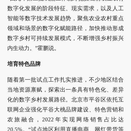
数字化发展的阶段特征、现实需求，以及人工
智能等数字技术发展趋势，聚焦农业农村重点
领域和场景的数字化赋能路径，加快推动形成
数字乡村可持续发展模式，不断增强乡村振兴
内生动力。”霍鹏说。
培育特色品牌
随着第一批试点工作扎实推进，不少地区结合
当地资源禀赋，探索出一条具有特色化、差异
化的数字乡村发展路径。北京市平谷区依托互
联网企业强化平谷大桃品牌建设、特色营销和
农旅融合，2022年实现网络销售占比达
20.5%。“试点地区利用直播电商、网红带货等