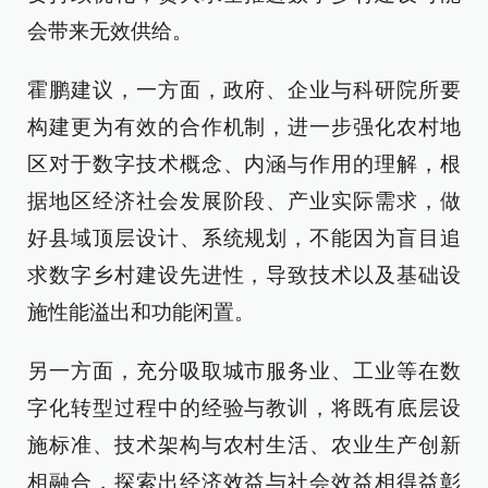
会带来无效供给。
霍鹏建议，一方面，政府、企业与科研院所要
构建更为有效的合作机制，进一步强化农村地
区对于数字技术概念、内涵与作用的理解，根
据地区经济社会发展阶段、产业实际需求，做
好县域顶层设计、系统规划，不能因为盲目追
求数字乡村建设先进性，导致技术以及基础设
施性能溢出和功能闲置。
另一方面，充分吸取城市服务业、工业等在数
字化转型过程中的经验与教训，将既有底层设
施标准、技术架构与农村生活、农业生产创新
相融合，探索出经济效益与社会效益相得益彰