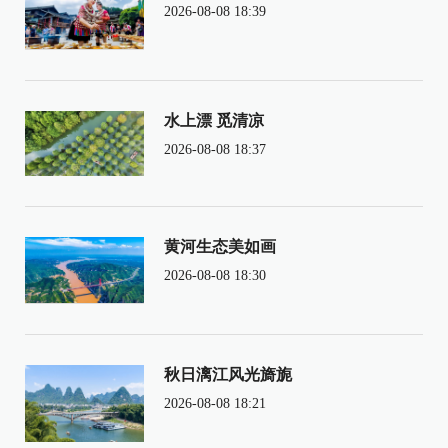
2026-08-08 18:39
水上漂 觅清凉
2026-08-08 18:37
黄河生态美如画
2026-08-08 18:30
秋日漓江风光旖旎
2026-08-08 18:21