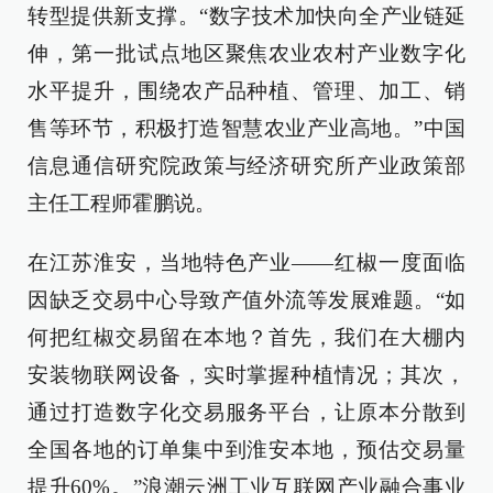
转型提供新支撑。“数字技术加快向全产业链延
伸，第一批试点地区聚焦农业农村产业数字化
水平提升，围绕农产品种植、管理、加工、销
售等环节，积极打造智慧农业产业高地。”中国
信息通信研究院政策与经济研究所产业政策部
主任工程师霍鹏说。
在江苏淮安，当地特色产业——红椒一度面临
因缺乏交易中心导致产值外流等发展难题。“如
何把红椒交易留在本地？首先，我们在大棚内
安装物联网设备，实时掌握种植情况；其次，
通过打造数字化交易服务平台，让原本分散到
全国各地的订单集中到淮安本地，预估交易量
提升60%。”浪潮云洲工业互联网产业融合事业