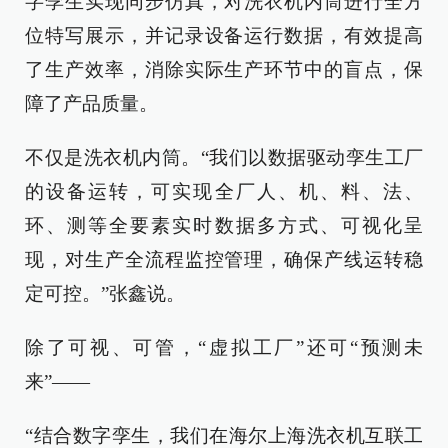
字孪生实现同步仿真，对洗衣机内筒进行全方
位特写展示，并记录设备运行数据，有效提高
了生产效率，消除实际生产环节中的盲点，保
障了产品质量。
不仅是洗衣机内筒。“我们以数据驱动孪生工厂
的设备运转，可实现全厂人、机、料、法、
环、测等全要素实时数据多方式、可视化呈
现，对生产全流程监控管理，确保产线运转稳
定可控。”张鑫说。
除了可视、可管，“虚拟工厂”还可“预测未
来”——
“结合数字孪生，我们在海尔上海洗衣机互联工