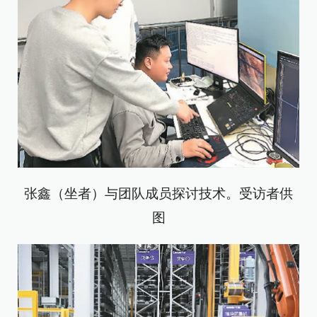
张鑫（坐者）与团队成员探讨技术。受访者供
图