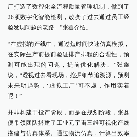
厂打造了数智化全流程质量管理机制，做到了
26项数字化智能检测，改变了过去通过员工经
验发现问题的老路。”张鑫介绍。
“在虚拟的产线中，通过短时间快速仿真模拟，
在实际生产前提前验证排产排程的合理性，预
测可能出现的问题，提前优化解决。”张鑫
说，“透视过去看现场，挖掘细节追溯源，预测
未来明趋势，‘虚拟工厂’可不虚，作用实着
呢！”
并非构建于投产阶段，而是在规划阶段，张鑫
便带领团队搭建了工业元宇宙三维可视化产线
搭建与仿真体系。通过物流仿真，计算出效率