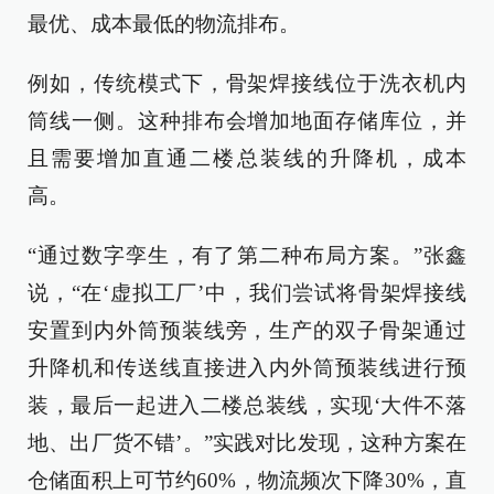
最优、成本最低的物流排布。
例如，传统模式下，骨架焊接线位于洗衣机内
筒线一侧。这种排布会增加地面存储库位，并
且需要增加直通二楼总装线的升降机，成本
高。
“通过数字孪生，有了第二种布局方案。”张鑫
说，“在‘虚拟工厂’中，我们尝试将骨架焊接线
安置到内外筒预装线旁，生产的双子骨架通过
升降机和传送线直接进入内外筒预装线进行预
装，最后一起进入二楼总装线，实现‘大件不落
地、出厂货不错’。”实践对比发现，这种方案在
仓储面积上可节约60%，物流频次下降30%，直