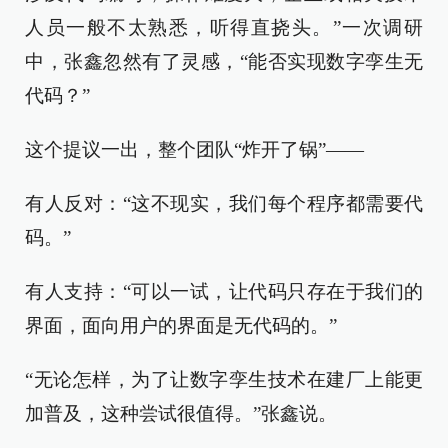
人员一般不太熟悉，听得直挠头。”一次调研
中，张鑫忽然有了灵感，“能否实现数字孪生无
代码？”
这个提议一出，整个团队“炸开了锅”——
有人反对：“这不现实，我们每个程序都需要代
码。”
有人支持：“可以一试，让代码只存在于我们的
界面，面向用户的界面是无代码的。”
“无论怎样，为了让数字孪生技术在建厂上能更
加普及，这种尝试很值得。”张鑫说。