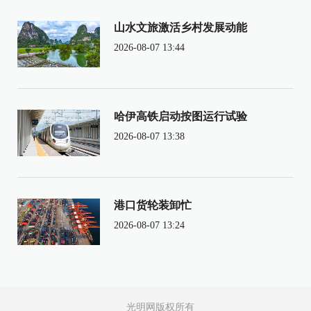
山水文旅激活乡村发展动能
2026-08-07 13:44
哈伊高铁启动按图运行试验
2026-08-07 13:38
港口货轮装卸忙
2026-08-07 13:24
光明网版权所有