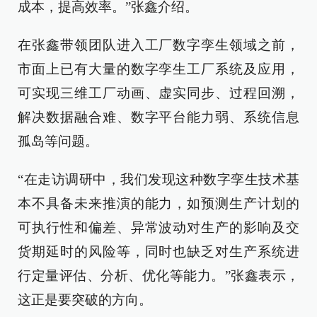
成本，提高效率。”张鑫介绍。
在张鑫带领团队进入工厂数字孪生领域之前，
市面上已有大量的数字孪生工厂系统及应用，
可实现三维工厂动画、虚实同步、过程回溯，
解决数据融合难、数字平台能力弱、系统信息
孤岛等问题。
“在走访调研中，我们发现这种数字孪生技术基
本不具备未来推演的能力，如预测生产计划的
可执行性和偏差、异常波动对生产的影响及交
货期延时的风险等，同时也缺乏对生产系统进
行定量评估、分析、优化等能力。”张鑫表示，
这正是要突破的方向。