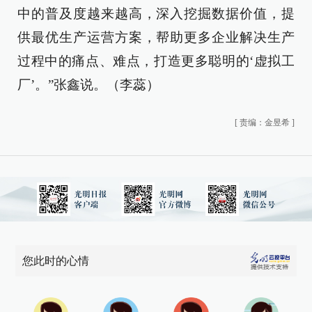
中的普及度越来越高，深入挖掘数据价值，提
供最优生产运营方案，帮助更多企业解决生产
过程中的痛点、难点，打造更多聪明的‘虚拟工
厂’。”张鑫说。（李蕊）
[
责编：金昱希
]
您此时的心情