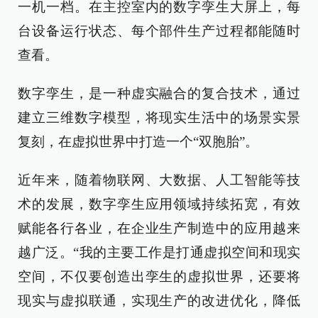
一机一档。在主控室内的数字孪生大屏上，每
台设备运行状态、每个部件生产过程都能随时
查看。
数字孪生，是一种虚实融合的复合技术，通过
建立三维数字模型，将现实生活中的场景实景
复刻，在虚拟世界中打造一个“双胞胎”。
近年来，随着物联网、大数据、人工智能等技
术的发展，数字孪生应用领域持续拓宽，有效
赋能各行各业，在企业生产制造中的应用越来
越广泛。“我的主要工作是打通虚拟空间和现实
空间，不仅要创造出孪生的虚拟世界，还要将
现实与虚拟联通，实现生产的改进优化，降低