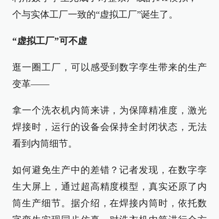
个与实体工厂一致的“虚拟工厂”诞生了。
“虚拟工厂”可不虚
逛一圈工厂，可以感受到数字孪生带来的生产
变革——
拿一个洗衣机内筒来讲，为保障精准度，激光
焊接时，运行的设备会保持全封闭状态，无法
看到内筒细节。
如何避免生产中的差错？记者发现，在数字孪
生大屏上，通过超高精度模型，真实还原了内
筒生产细节。据介绍，在焊接内筒时，依托数