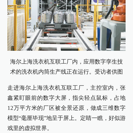
海尔上海洗衣机互联工厂内，应用数字孪生技
术的洗衣机内筒生产线正在运行。受访者供图
走进海尔上海洗衣机互联工厂，主控室内，张
鑫紧盯眼前的数字大屏，指尖轻点鼠标，占地
12万平方米的厂区被全景还原，做成三维数字
模型“毫厘毕现”地呈于屏上。定睛一瞧，好似游
戏里的虚拟世界。