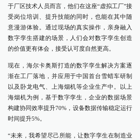
于厂区技术人员而言，他们在这座“虚拟工厂”接
受岗位培训、提升技能的同时，也能在其中随
意漫游体验。通过现场的真实操作，亲身融入
数字孪生搭建的场景，人们会对数字孪生创造
的价值更有体会，接受认可度自然更高。
现在，海尔卡奥斯打造的数字孪生解决方案逐
渐在工厂落地，并应用于中国首台雪蜡车研制
以及卧龙电气、上海烟机等企业生产中。以上
海烟机为例，基于数字孪生，企业的数据场景
构建协同效率提升70%，设备数据传输稳定运行
时间提升5%。
“未来，我希望尽己所能，让数字孪生在制造业