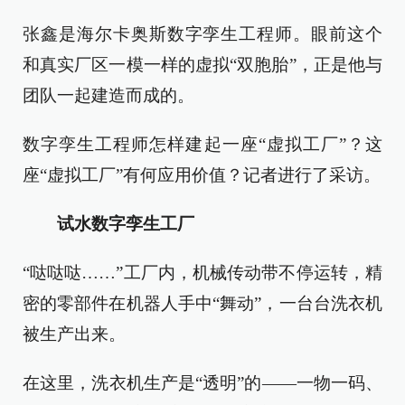
张鑫是海尔卡奥斯数字孪生工程师。眼前这个
和真实厂区一模一样的虚拟“双胞胎”，正是他与
团队一起建造而成的。
数字孪生工程师怎样建起一座“虚拟工厂”？这
座“虚拟工厂”有何应用价值？记者进行了采访。
试水数字孪生工厂
“哒哒哒……”工厂内，机械传动带不停运转，精
密的零部件在机器人手中“舞动”，一台台洗衣机
被生产出来。
在这里，洗衣机生产是“透明”的——一物一码、