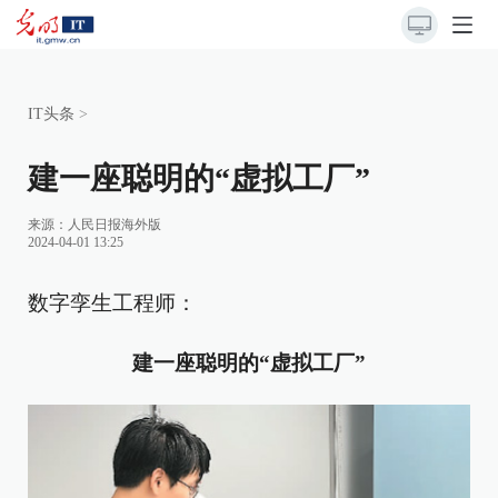
IT头条
>
建一座聪明的“虚拟工厂”
来源：
人民日报海外版
2024-04-01 13:25
数字孪生工程师：
建一座聪明的“虚拟工厂”