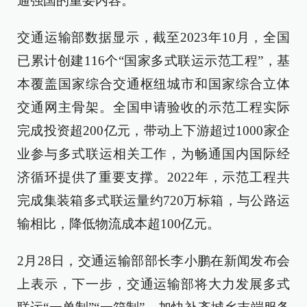
通强国的重要内容。
交通运输部数据显示，截至2023年10月，全国
已累计创建116个“国家多式联运示范工程”，基
本覆盖国家综合交通枢纽城市和国家综合立体
交通网主骨架。全国申请验收的示范工程实际
完成投资超200亿元，带动上下游超过1000家企
业参与多式联运相关工作，为畅通国内国际经
济循环提供了重要支撑。2022年，示范工程共
完成集装箱多式联运量约720万标箱，与公路运
输相比，降低物流成本超100亿元。
2月28日，交通运输部部长李小鹏在新闻发布会
上表示，下一步，交通运输部将大力发展多式