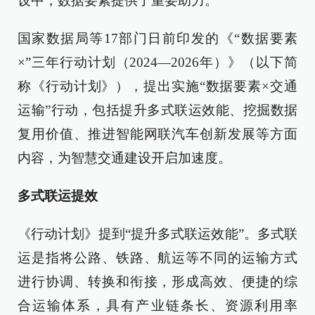
设中，数据要素提供了重要助力。
国家数据局等17部门日前印发的《“数据要素
×”三年行动计划（2024—2026年）》（以下简
称《行动计划》），提出实施“数据要素×交通
运输”行动，包括提升多式联运效能、挖掘数据
复用价值、推进智能网联汽车创新发展等方面
内容，为智慧交通建设开启加速度。
多式联运提效
《行动计划》提到“提升多式联运效能”。多式联
运是指将公路、铁路、航运等不同的运输方式
进行协调、转换和衔接，形成高效、便捷的综
合运输体系，具有产业链条长、资源利用率