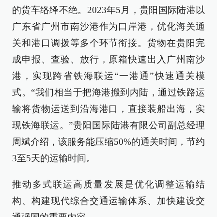
的货车络绎不绝。2023年5月，贵阳国际陆港以
广东省广州市南沙港作为口岸港，优化海关通
关和港口调拨等多个环节衔接。货物在贵阳完
成申报、查验、放行，原箱快速出入广州南沙
港，实现跨省铁海联运“一港通”快速通关模
式。“我们相当于把海港搬到内陆，通过铁路运
输将货物运送到沿海港口，直接装船出海，实
现铁海联运。”贵阳国际陆港有限公司副总经理
周斌介绍，该服务能压缩50%的通关时间，节约
3至5天的运输时间。
推动多式联运高质量发展是优化调整运输结
构、构建现代综合交通运输体系、加快建设交