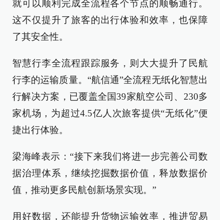
就可以顺利完成全流程各个节点的顺畅通行。
这不仅提升了旅客的出行体验和效率，也保障
了其安全性。
智慧行李全流程跟踪服务，则大大提升了民航
行李的运输质量。“航信通”全流程无纸化智慧出
行解决方案，已覆盖全国39家航空公司、230多
家机场，为超过4.5亿人次旅客提供“无纸化”便
捷出行体验。
梁海峰表示：“接下来我们将进一步完善公司数
据治理体系，继续挖掘数据价值，释放数据价
值，推动更多民航创新场景实现。”
用好数据，还能提升货物运输效率，推进贸易