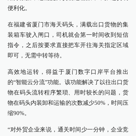
便利化。
在福建省厦门市海天码头，满载出口货物的集
装箱车驶入闸口，司机就会第一时间收到短信
指令，之后按要求直接把车开往海关指定区域
即可，无需中转等待。
高效地运转，得益于厦门数字口岸平台推出
的“智能云分流”功能。该功能解决了以往出口货
物在码头流转程序繁琐、用时较长的问题，货
物在码头内装卸和运输的次数减少50%，时间压
缩90%。
“对外贸企业来说，通关时间少一分钟，企业竞