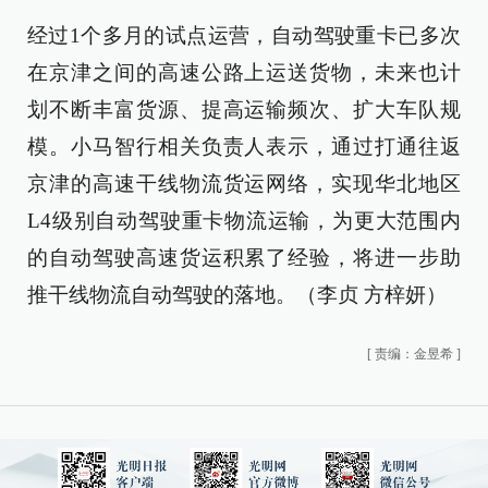
经过1个多月的试点运营，自动驾驶重卡已多次
在京津之间的高速公路上运送货物，未来也计
划不断丰富货源、提高运输频次、扩大车队规
模。小马智行相关负责人表示，通过打通往返
京津的高速干线物流货运网络，实现华北地区
L4级别自动驾驶重卡物流运输，为更大范围内
的自动驾驶高速货运积累了经验，将进一步助
推干线物流自动驾驶的落地。（李贞 方梓妍）
[
责编：金昱希
]