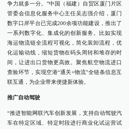
争力就多一分。”中国（福建）自贸区厦门片区
管委会信息化服务中心主任吴志强介绍，厦门
数字口岸平台已完成200余项功能建设，推出了
一系列数字化、集成化的创新服务。比如实现
海运物流链全流程可视化，简化装卸流程，优
化运输动线，缩短货物在码头周转和堆存的时
间，让进出口货物更高效。聚焦航空物流进口
查验环节，实现空港“通关+物流”全链条信息互
联互通，为企业带来便捷新体验。
推广自动驾驶
“推进智能网联汽车创新发展，支持自动驾驶汽
车在特定区域、特定时段进行商业化试运营试