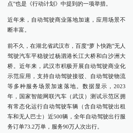
点”也是《行动计划》中提到的一项举措。
近年来，自动驾驶商业落地加速，应用场景不
断丰富。
前不久，在湖北省武汉市，百度“萝卜快跑”无人
驾驶汽车平稳驶过杨泗港长江大桥和白沙洲大
桥。近年来，武汉市积极开展自动驾驶商业化
示范应用，支持自动驾驶接驳、自动驾驶物流
等多种服务场景加速落地。数据显示，2023
年，国家智能网联汽车（武汉）测试示范区拥
有常态化运行自动驾驶车辆（含自动驾驶出租
车和无人巴士）近500辆，全年自动驾驶出行服
务订单73.2万单，服务90万人次出行。