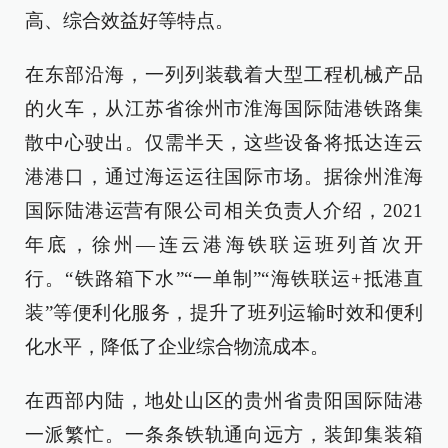
高、综合效益好等特点。
在东部沿海，一列列装载着大型工程机械产品
的火车，从江苏省徐州市淮海国际陆港铁路集
散中心驶出。仅需半天，这些设备将抵达连云
港港口，通过海运运往国际市场。据徐州淮海
国际陆港运营有限公司相关负责人介绍，2021
年底，徐州—连云港海铁联运班列首次开
行。“铁路箱下水”“一单制”“海铁联运+抵港直
装”等便利化服务，提升了班列运输时效和便利
化水平，降低了企业综合物流成本。
在西部内陆，地处山区的贵州省贵阳国际陆港
一派繁忙。一条条铁轨通向远方，装卸集装箱