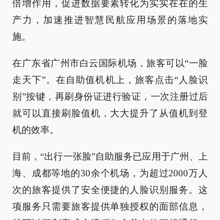
倍增作用，促进数据要素转化为实实在在的生
产力，加速推进智慧民航应用场景的落地实
施。
在广东省广州市白云国际机场，旅客可以“一脸
走天下”。在自助值机机上，旅客点击“人脸识
别”按键，再刷身份证进行验证，一次注册过后
就可以直接刷脸值机，大大提升了从值机到登
机的效率。
目前，“出行一张脸”自助服务已应用于广州、上
海、成都等地的30余个机场，为超过2000万人
次的旅客提供了安全便捷的人脸识别服务。这
项服务只需要旅客提供单独授权的面部信息，