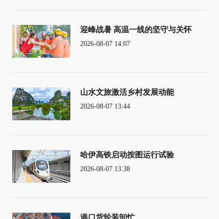
迎峰战暑 高温一线的坚守与关怀
2026-08-07 14:07
山水文旅激活乡村发展动能
2026-08-07 13:44
哈伊高铁启动按图运行试验
2026-08-07 13:38
港口货轮装卸忙