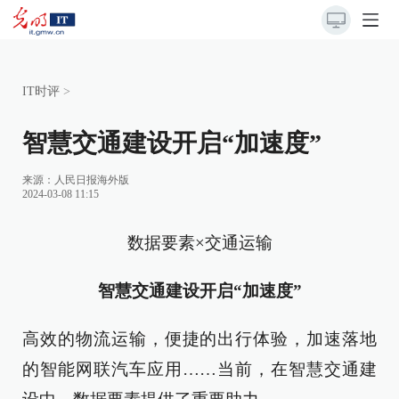
IT时评
>
智慧交通建设开启“加速度”
来源：
人民日报海外版
2024-03-08 11:15
数据要素×交通运输
智慧交通建设开启“加速度”
高效的物流运输，便捷的出行体验，加速落地
的智能网联汽车应用……当前，在智慧交通建