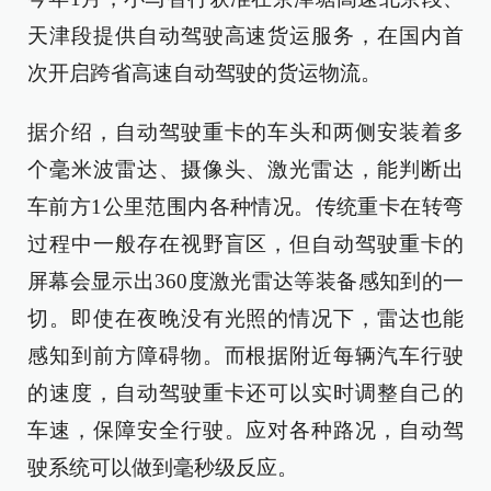
天津段提供自动驾驶高速货运服务，在国内首
次开启跨省高速自动驾驶的货运物流。
据介绍，自动驾驶重卡的车头和两侧安装着多
个毫米波雷达、摄像头、激光雷达，能判断出
车前方1公里范围内各种情况。传统重卡在转弯
过程中一般存在视野盲区，但自动驾驶重卡的
屏幕会显示出360度激光雷达等装备感知到的一
切。即使在夜晚没有光照的情况下，雷达也能
感知到前方障碍物。而根据附近每辆汽车行驶
的速度，自动驾驶重卡还可以实时调整自己的
车速，保障安全行驶。应对各种路况，自动驾
驶系统可以做到毫秒级反应。