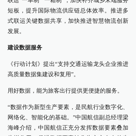
联运“一单制”“一箱制”，加快补齐城乡末端服务
短板，提升国际物流供应链总体效率。推进多
式联运关键数据共享，加快推进智慧物流创新
发展。
建设数据服务
《行动计划》提出“支持交通运输龙头企业推进
高质量数据集建设和复用”。
用好数据，能为旅客出行提供更便捷的服务。
“数据作为新型生产要素，是民航行业数字化、
网络化、智能化的基础。”中国航信副总经理梁
海峰介绍，中国航信正充分发挥数据要素叠加