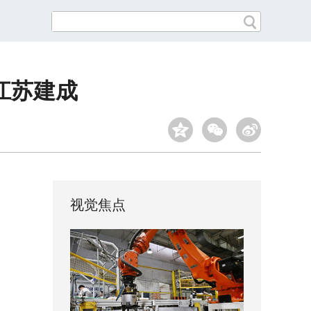
江苏建成
视觉焦点