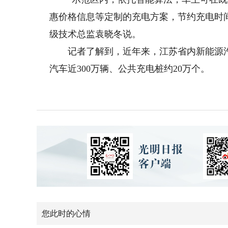
惠价格信息等定制的充电方案，节约充电时
级技术总监袁晓冬说。
记者了解到，近年来，江苏省内新能源汽车保
汽车近300万辆、公共充电桩约20万个。
您此时的心情