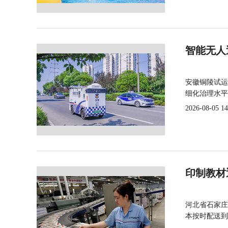
智能无人
安徽铜陵试运
细化治理水平
2026-08-05 14
印制教材
河北省石家庄
本按时配送到