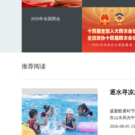
2026年全国两会
推荐阅读
逐水寻凉
盛夏酷暑时节
在山水风光中
2026-08-05 15