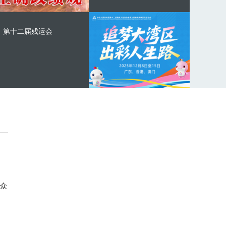
第十二届残运会
众