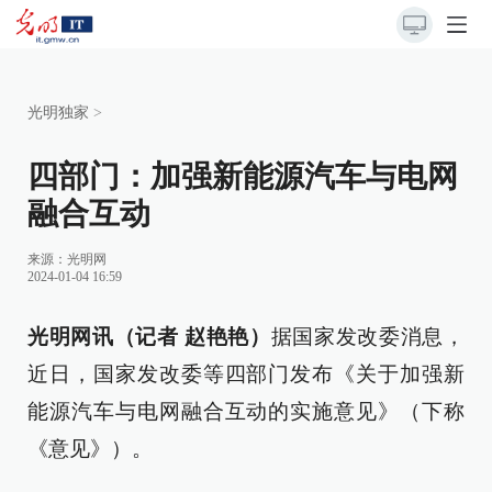
光明独家
>
四部门：加强新能源汽车与电网
融合互动
来源：
光明网
2024-01-04 16:59
光明网讯（记者 赵艳艳）
据国家发改委消息，
近日，国家发改委等四部门发布《关于加强新
能源汽车与电网融合互动的实施意见》（下称
《意见》）。