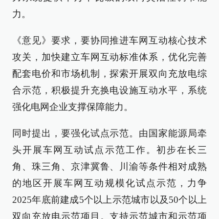
力。
《意见》要求，要协同推进车网互动核心技术
攻关，加快建立车网互动标准体系，优化完善
配套电价和市场机制，探索开展双向充放电综
合示范，积极提升充换电设施互动水平，系统
强化电网企业支撑保障能力。
同时提出，要强化试点示范。由国家能源局牵
头开展车网互动试点示范工作。初步在长三
角、珠三角、京津冀鲁、川渝等条件相对成熟
的地区开展车网互动规模化试点示范，力争
2025年底前建成5个以上示范城市以及50个以上
双向充放电示范项目。支持示范城市和示范项