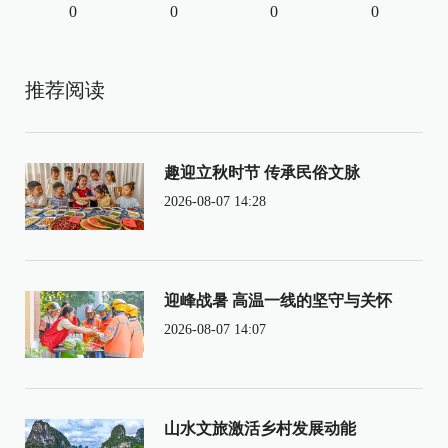
0
0
0
0
推荐阅读
趣迎立秋时节 传承民俗文脉
2026-08-07 14:28
迎峰战暑 高温一线的坚守与关怀
2026-08-07 14:07
山水文旅激活乡村发展动能