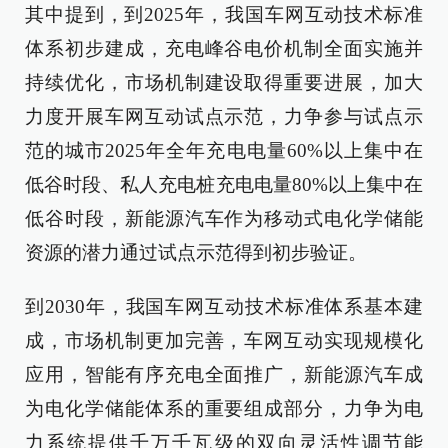
其中提到，到2025年，我国车网互动技术标准
体系初步建成，充电峰谷电价机制全面实施并
持续优化，市场机制建设取得重要进展，加大
力度开展车网互动试点示范，力争参与试点示
范的城市2025年全年充电电量60%以上集中在
低谷时段、私人充电桩充电电量80%以上集中在
低谷时段，新能源汽车作为移动式电化学储能
资源的潜力通过试点示范得到初步验证。
到2030年，我国车网互动技术标准体系基本建
成，市场机制更加完善，车网互动实现规模化
应用，智能有序充电全面推广，新能源汽车成
为电化学储能体系的重要组成部分，力争为电
力系统提供千万千瓦级的双向灵活性调节能