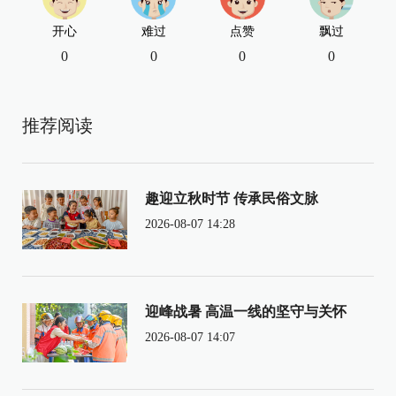
开心
难过
点赞
飘过
0
0
0
0
推荐阅读
趣迎立秋时节 传承民俗文脉
2026-08-07 14:28
迎峰战暑 高温一线的坚守与关怀
2026-08-07 14:07