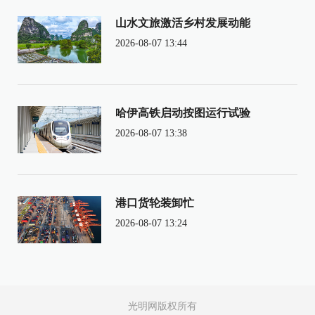
山水文旅激活乡村发展动能
2026-08-07 13:44
哈伊高铁启动按图运行试验
2026-08-07 13:38
港口货轮装卸忙
2026-08-07 13:24
光明网版权所有