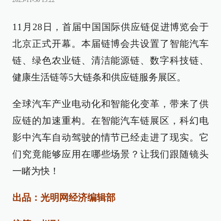
2023-11-30 15:22
11月28日，首届中国国际供应链促进博览会于
北京正式开幕。本届链博会共设置了智能汽车
链、绿色农业链、清洁能源链、数字科技链、
健康生活链等5大链条和供应链服务展区。
全球汽车产业电动化和智能化变革，带来了供
应链的加速重构。在智能汽车链展区，科幻电
影中汽车自动驾驶的情节已经走进了现实。它
们究竟能够应用在哪些场景？让我们跟随镜头
一睹为快！
出品：光明网经济编辑部